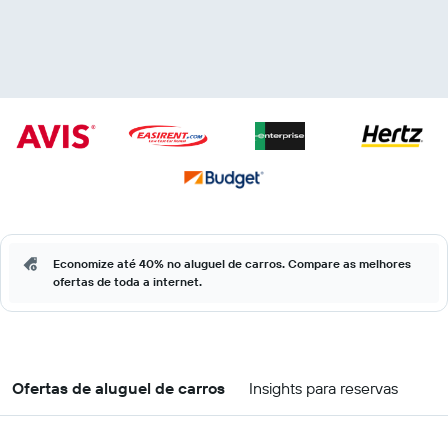
Economize até 40% no aluguel de carros. Compare as melhores
ofertas de toda a internet.
Ofertas de aluguel de carros
Insights para reservas