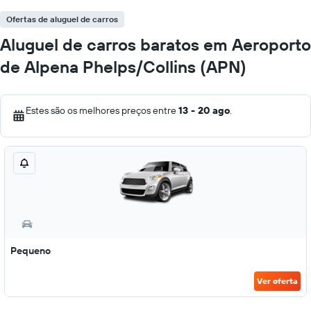
Ofertas de aluguel de carros
Aluguel de carros baratos em Aeroporto
de Alpena Phelps/Collins (APN)
Estes são os melhores preços entre
13 - 20 ago
.
Pequeno
Ver oferta