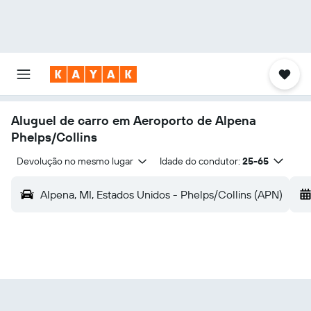
Aluguel de carro em Aeroporto de Alpena
Phelps/Collins
Devolução no mesmo lugar
Idade do condutor:
25-65
Alpena, MI, Estados Unidos - Phelps/Collins (APN)