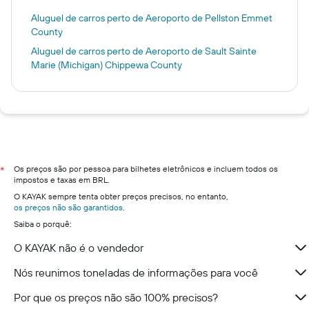
Aluguel de carros perto de Aeroporto de Pellston Emmet
County
Aluguel de carros perto de Aeroporto de Sault Sainte
Marie (Michigan) Chippewa County
Os preços são por pessoa para bilhetes eletrônicos e incluem todos os
*
impostos e taxas em BRL.
O KAYAK sempre tenta obter preços precisos, no entanto,
os preços não são garantidos
.
Saiba o porquê:
O KAYAK não é o vendedor
Nós reunimos toneladas de informações para você
Por que os preços não são 100% precisos?