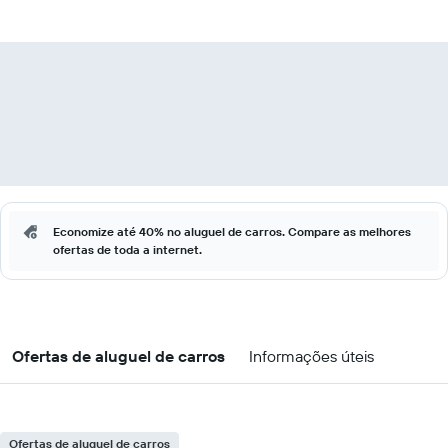
Economize até 40% no aluguel de carros. Compare as melhores
ofertas de toda a internet.
Ofertas de aluguel de carros
Informações úteis
Ofertas de aluguel de carros