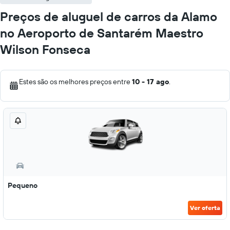
Preços de aluguel de carros da Alamo
no Aeroporto de Santarém Maestro
Wilson Fonseca
Estes são os melhores preços entre
10 - 17 ago
.
Pequeno
Ver oferta