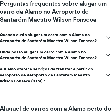
Perguntas frequentes sobre alugar um
carro da Alamo no Aeroporto de
Santarém Maestro Wilson Fonseca
Quando custa alugar um carro com a Alamo no
Aeroporto de Santarém Maestro Wilson Fonseca?
Onde posso alugar um carro com a Alamo no
Aeroporto de Santarém Maestro Wilson Fonseca?
A Alamo oferece serviços de transfer a partir do
aeroporto de Aeroporto de Santarém Maestro
Wilson Fonseca (STM)?
Aluguel de carros com a Alamo perto do