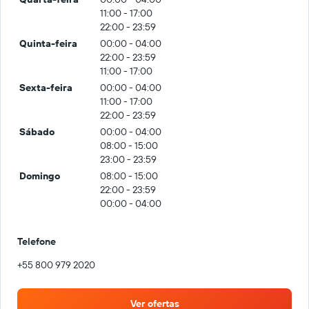
11:00 - 17:00
22:00 - 23:59
Quinta-feira
00:00 - 04:00
22:00 - 23:59
11:00 - 17:00
Sexta-feira
00:00 - 04:00
11:00 - 17:00
22:00 - 23:59
Sábado
00:00 - 04:00
08:00 - 15:00
23:00 - 23:59
Domingo
08:00 - 15:00
22:00 - 23:59
00:00 - 04:00
Telefone
+55 800 979 2020
Ver ofertas