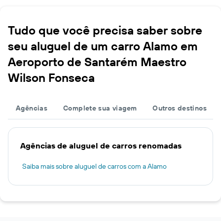
Tudo que você precisa saber sobre
seu aluguel de um carro Alamo em
Aeroporto de Santarém Maestro
Wilson Fonseca
Agências
Complete sua viagem
Outros destinos
Agências de aluguel de carros renomadas
Saiba mais sobre aluguel de carros com a Alamo