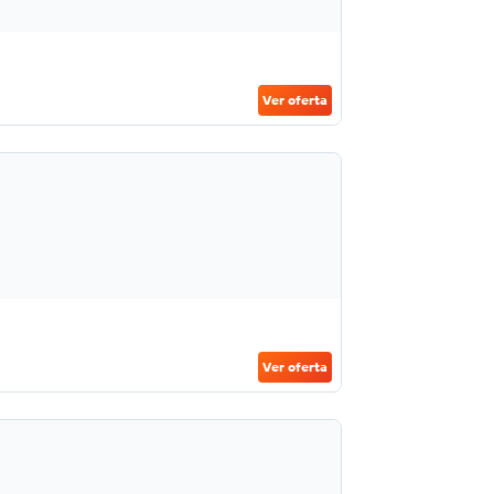
Ver oferta
Ver oferta