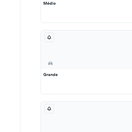
Médio
Grande