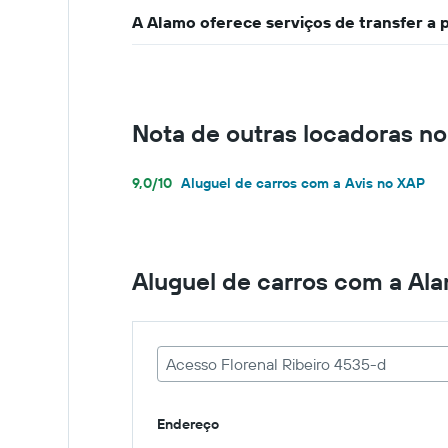
A Alamo oferece serviços de transfer a
Nota de outras locadoras n
9,0/10
Aluguel de carros com a Avis no XAP
Aluguel de carros com a Al
Acesso Florenal Ribeiro 4535-d
Endereço