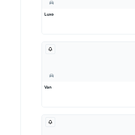
Luxo
Van