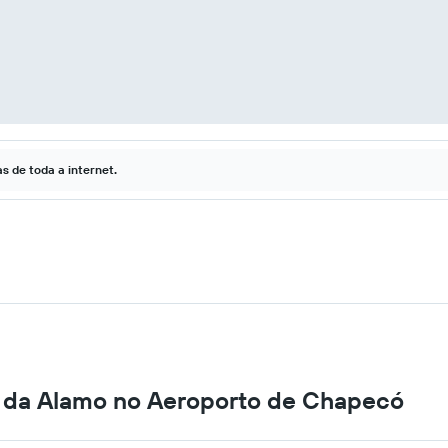
 de toda a internet.
s da Alamo no Aeroporto de Chapecó