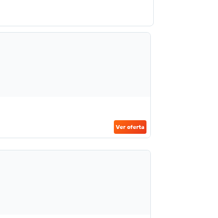
Ver oferta