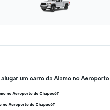
 alugar um carro da Alamo no Aeroport
lamo no Aeroporto de Chapecó?
mo no Aeroporto de Chapecó?