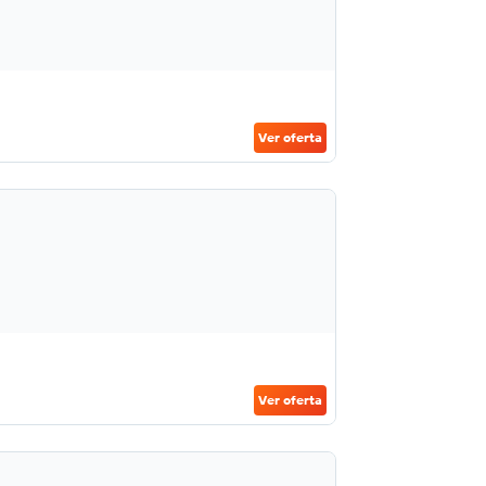
Ver oferta
Ver oferta