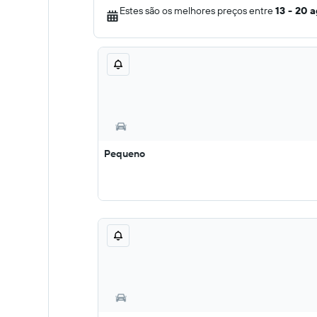
Estes são os melhores preços entre
13 - 20 
Pequeno