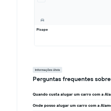
Picape
Informações úteis
Perguntas frequentes sobre
Quando custa alugar um carro com a A
Onde posso alugar um carro com a Ala