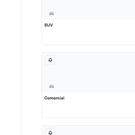
SUV
Comercial