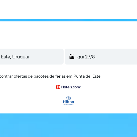
qui 27/8
ontrar ofertas de pacotes de férias em Punta del Este