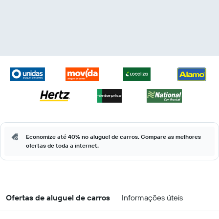
Economize até 40% no aluguel de carros. Compare as melhores
ofertas de toda a internet.
Ofertas de aluguel de carros
Informações úteis