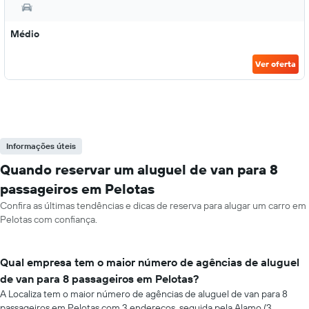
Médio
Ver oferta
Informações úteis
Quando reservar um aluguel de van para 8
passageiros em Pelotas
Confira as últimas tendências e dicas de reserva para alugar um carro em
Pelotas com confiança.
Qual empresa tem o maior número de agências de aluguel
de van para 8 passageiros em Pelotas?
A Localiza tem o maior número de agências de aluguel de van para 8
passageiros em Pelotas com 3 endereços, seguida pela Alamo (3