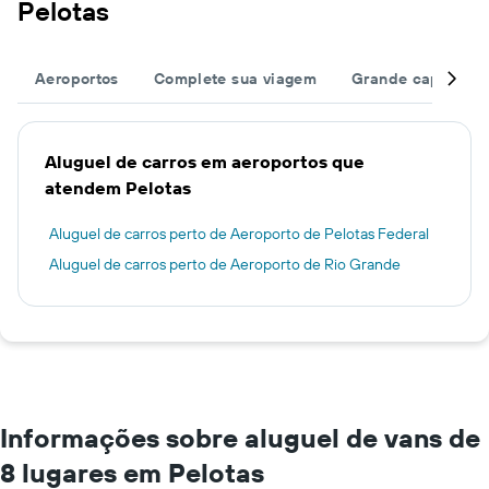
Pelotas
Aeroportos
Complete sua viagem
Grande capacida
Aluguel de carros em aeroportos que
atendem Pelotas
Aluguel de carros perto de Aeroporto de Pelotas Federal
Aluguel de carros perto de Aeroporto de Rio Grande
Informações sobre aluguel de vans de
8 lugares em Pelotas