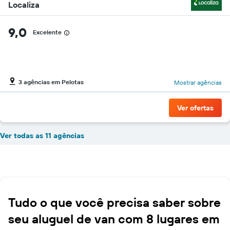
Localiza
9,0
Excelente
3 agências em Pelotas
Mostrar agências
Ver ofertas
Ver todas as 11 agências
Tudo o que você precisa saber sobre
seu aluguel de van com 8 lugares em