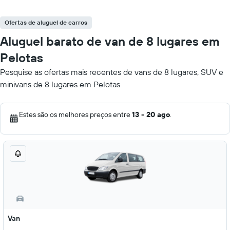
Ofertas de aluguel de carros
Aluguel barato de van de 8 lugares em
Pelotas
Pesquise as ofertas mais recentes de vans de 8 lugares, SUV e
minivans de 8 lugares em Pelotas
Estes são os melhores preços entre
13 - 20 ago
.
Van