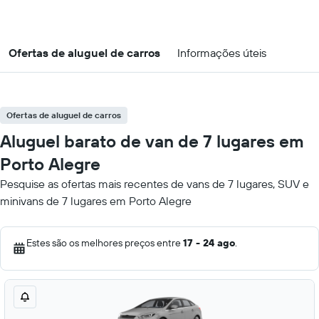
Ofertas de aluguel de carros
Informações úteis
Ofertas de aluguel de carros
Aluguel barato de van de 7 lugares em
Porto Alegre
Pesquise as ofertas mais recentes de vans de 7 lugares, SUV e
minivans de 7 lugares em Porto Alegre
Estes são os melhores preços entre
17 - 24 ago
.