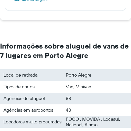
Informações sobre aluguel de vans de
7 lugares em Porto Alegre
Local de retirada
Porto Alegre
Tipos de carros
Van, Minivan
Agências de aluguel
88
Agências em aeroportos
43
FOCO , MOVIDA , Locasul,
Locadoras muito procuradas
National, Alamo