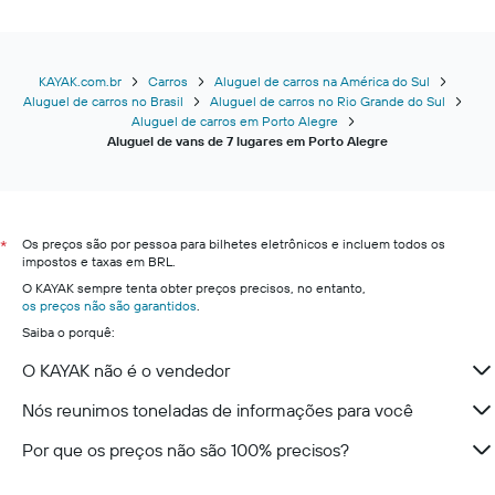
KAYAK.com.br
Carros
Aluguel de carros na América do Sul
Aluguel de carros no Brasil
Aluguel de carros no Rio Grande do Sul
Aluguel de carros em Porto Alegre
Aluguel de vans de 7 lugares em Porto Alegre
Os preços são por pessoa para bilhetes eletrônicos e incluem todos os
*
impostos e taxas em BRL.
O KAYAK sempre tenta obter preços precisos, no entanto,
os preços não são garantidos
.
Saiba o porquê:
O KAYAK não é o vendedor
Nós reunimos toneladas de informações para você
Por que os preços não são 100% precisos?