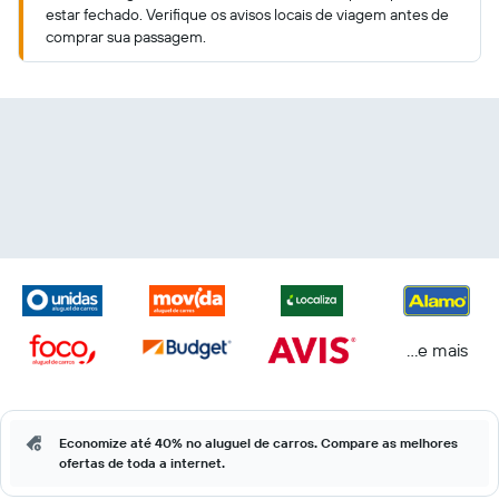
estar fechado. Verifique os avisos locais de viagem antes de
comprar sua passagem.
...e mais
Economize até 40% no aluguel de carros. Compare as melhores
ofertas de toda a internet.