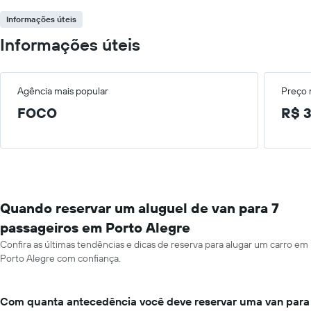
Informações úteis
Informações úteis
Agência mais popular
Preço
FOCO
R$ 3
Quando reservar um aluguel de van para 7
passageiros em Porto Alegre
Confira as últimas tendências e dicas de reserva para alugar um carro em
Porto Alegre com confiança.
Com quanta antecedência você deve reservar uma van para