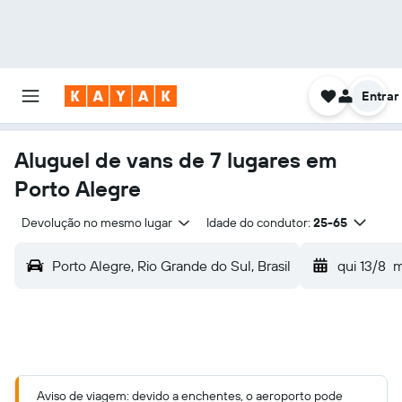
Entrar
Aluguel de vans de 7 lugares em
Porto Alegre
Devolução no mesmo lugar
Idade do condutor:
25-65
Porto Alegre, Rio Grande do Sul, Brasil
qui 13/8
m
Aviso de viagem: devido a enchentes, o aeroporto pode