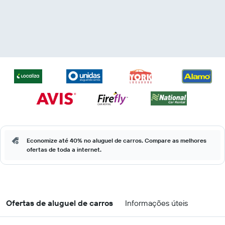
Economize até 40% no aluguel de carros. Compare as melhores
ofertas de toda a internet.
Ofertas de aluguel de carros
Informações úteis