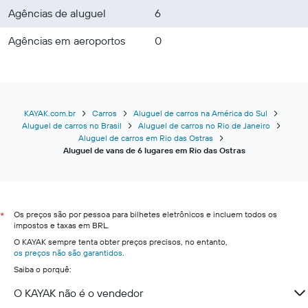
Agências de aluguel
6
Agências em aeroportos
0
KAYAK.com.br
Carros
Aluguel de carros na América do Sul
Aluguel de carros no Brasil
Aluguel de carros no Rio de Janeiro
Aluguel de carros em Rio das Ostras
Aluguel de vans de 6 lugares em Rio das Ostras
Os preços são por pessoa para bilhetes eletrônicos e incluem todos os
*
impostos e taxas em BRL.
O KAYAK sempre tenta obter preços precisos, no entanto,
os preços não são garantidos
.
Saiba o porquê:
O KAYAK não é o vendedor