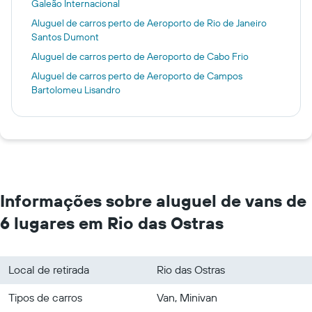
Galeão Internacional
Aluguel de carros perto de Aeroporto de Rio de Janeiro
Santos Dumont
Aluguel de carros perto de Aeroporto de Cabo Frio
Aluguel de carros perto de Aeroporto de Campos
Bartolomeu Lisandro
Informações sobre aluguel de vans de
6 lugares em Rio das Ostras
Local de retirada
Rio das Ostras
Tipos de carros
Van, Minivan