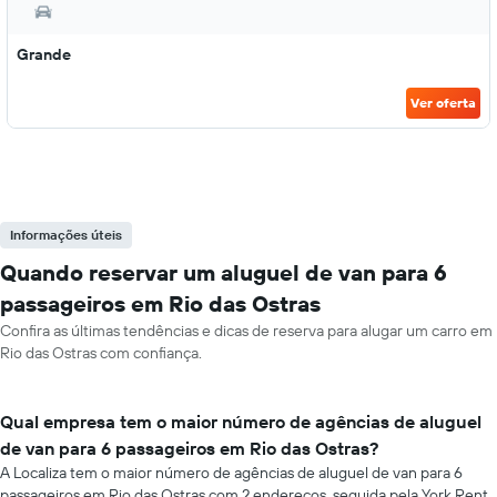
Grande
Ver oferta
Informações úteis
Quando reservar um aluguel de van para 6
passageiros em Rio das Ostras
Confira as últimas tendências e dicas de reserva para alugar um carro em
Rio das Ostras com confiança.
Qual empresa tem o maior número de agências de aluguel
de van para 6 passageiros em Rio das Ostras?
A Localiza tem o maior número de agências de aluguel de van para 6
passageiros em Rio das Ostras com 2 endereços, seguida pela York Rent