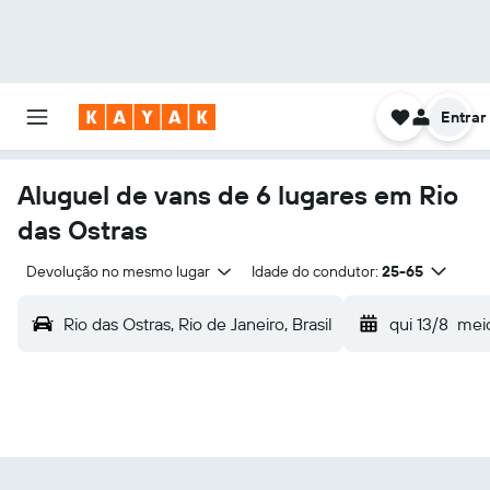
Entrar
Aluguel de vans de 6 lugares em Rio
das Ostras
Devolução no mesmo lugar
Idade do condutor:
25-65
Rio das Ostras, Rio de Janeiro, Brasil
qui 13/8
mei