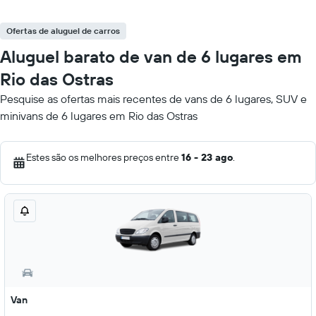
Ofertas de aluguel de carros
Aluguel barato de van de 6 lugares em
Rio das Ostras
Pesquise as ofertas mais recentes de vans de 6 lugares, SUV e
minivans de 6 lugares em Rio das Ostras
Estes são os melhores preços entre
16 - 23 ago
.
Van