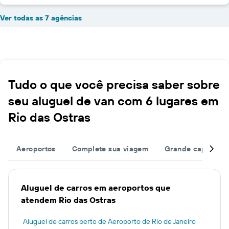
Ver todas as 7 agências
Tudo o que você precisa saber sobre
seu aluguel de van com 6 lugares em
Rio das Ostras
Aeroportos
Complete sua viagem
Grande capacida
Aluguel de carros em aeroportos que
atendem Rio das Ostras
Aluguel de carros perto de Aeroporto de Rio de Janeiro