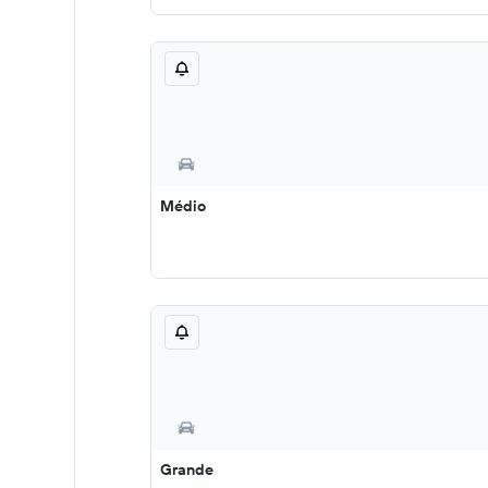
Médio
Grande