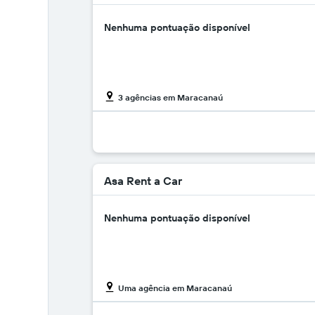
Nenhuma pontuação disponível
3 agências em Maracanaú
Asa Rent a Car
Nenhuma pontuação disponível
Uma agência em Maracanaú