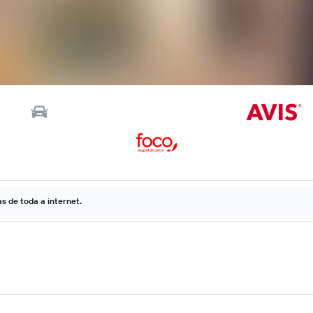
 de toda a internet.