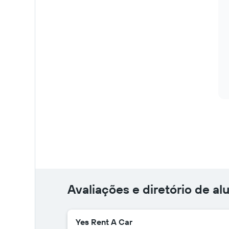
Avaliações e diretório de a
Yes Rent A Car