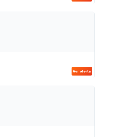
Ver oferta