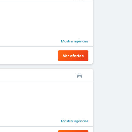
Mostrar agências
Ver ofertas
Mostrar agências