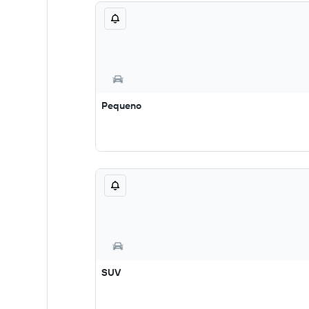
Pequeno
SUV