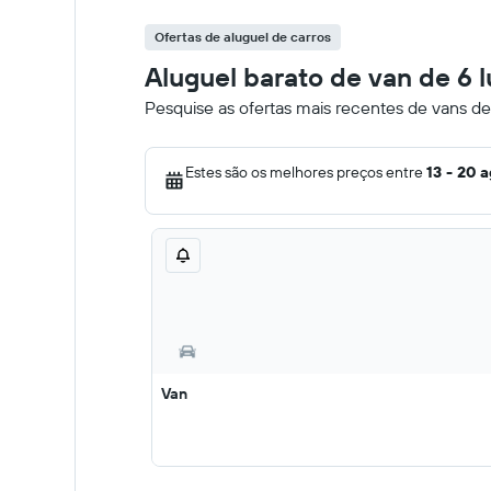
Ofertas de aluguel de carros
Aluguel barato de van de 6
Pesquise as ofertas mais recentes de vans d
Estes são os melhores preços entre
13 - 20 
Van