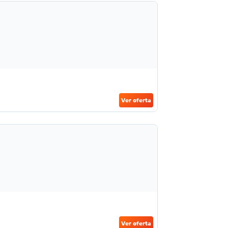
Ver oferta
Ver oferta