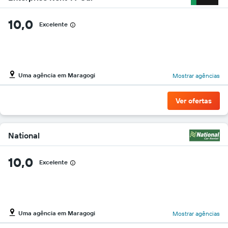
10,0
Excelente
Uma agência em Maragogi
Mostrar agências
Ver ofertas
National
10,0
Excelente
Uma agência em Maragogi
Mostrar agências