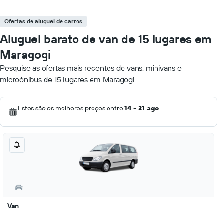
Ofertas de aluguel de carros
Aluguel barato de van de 15 lugares em
Maragogi
Pesquise as ofertas mais recentes de vans, minivans e
microônibus de 15 lugares em Maragogi
Estes são os melhores preços entre
14 - 21 ago
.
Van