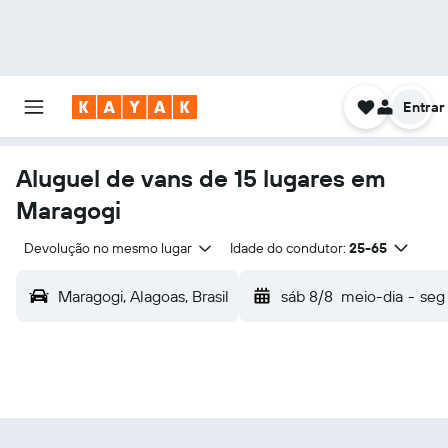
Entrar
Aluguel de vans de 15 lugares em
Maragogi
Devolução no mesmo lugar
Idade do condutor:
25-65
Maragogi, Alagoas, Brasil
sáb 8/8
meio-dia
-
seg