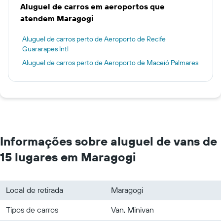
Aluguel de carros em aeroportos que
atendem Maragogi
Aluguel de carros perto de Aeroporto de Recife
Guararapes Intl
Aluguel de carros perto de Aeroporto de Maceió Palmares
Informações sobre aluguel de vans de
15 lugares em Maragogi
Local de retirada
Maragogi
Tipos de carros
Van, Minivan