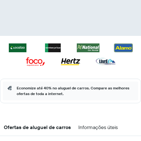
Economize até 40% no aluguel de carros. Compare as melhores
ofertas de toda a internet.
Ofertas de aluguel de carros
Informações úteis