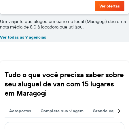
Ver ofertas
Um viajante que alugou um carro no local (Maragogi) deu uma
nota média de 8,0 à locadora que utilizou.
Ver todas as 9 agências
Tudo o que você precisa saber sobre
seu aluguel de van com 15 lugares
em Maragogi
Aeroportos
Complete sua viagem
Grande capacida