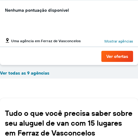
Nenhuma pontuação disponível
Uma agência em Ferraz de Vasconcelos
Mostrar agências
Ver ofertas
Ver todas as 9 agências
Tudo o que você precisa saber sobre
seu aluguel de van com 15 lugares
em Ferraz de Vasconcelos