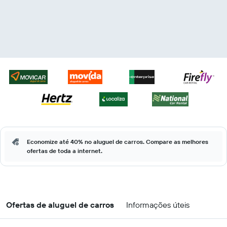
Economize até 40% no aluguel de carros. Compare as melhores
ofertas de toda a internet.
Ofertas de aluguel de carros
Informações úteis