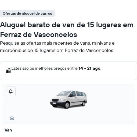
Ofertas de aluguel de carros
Aluguel barato de van de 15 lugares em
Ferraz de Vasconcelos
Pesquise as ofertas mais recentes de vans, minivans e
microônibus de 15 lugares em Ferraz de Vasconcelos
Estes são os melhores preços entre
14 - 21 ago
.
Van