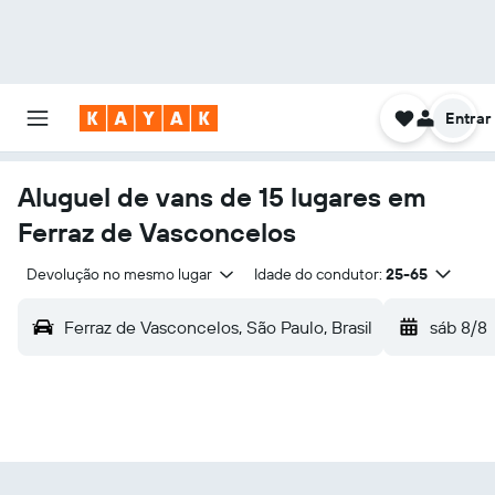
Entrar
Aluguel de vans de 15 lugares em
Ferraz de Vasconcelos
Devolução no mesmo lugar
Idade do condutor:
25-65
Ferraz de Vasconcelos, São Paulo, Brasil
sáb 8/8