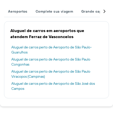
Aeroportos
Complete sua viagem
Grande capacida
Aluguel de carros em aeroportos que
atendem Ferraz de Vasconcelos
Aluguel de carros perto de Aeroporto de São Paulo-
Guarulhos
Aluguel de carros perto de Aeroporto de São Paulo
Congonhas
Aluguel de carros perto de Aeroporto de São Paulo
Viracopos (Campinas)
Aluguel de carros perto de Aeroporto de São José dos
Campos