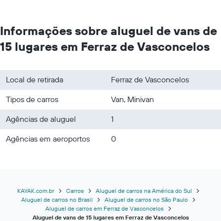
Informações sobre aluguel de vans de
15 lugares em Ferraz de Vasconcelos
Local de retirada
Ferraz de Vasconcelos
Tipos de carros
Van, Minivan
Agências de aluguel
1
Agências em aeroportos
0
KAYAK.com.br
Carros
Aluguel de carros na América do Sul
Aluguel de carros no Brasil
Aluguel de carros no São Paulo
Aluguel de carros em Ferraz de Vasconcelos
Aluguel de vans de 15 lugares em Ferraz de Vasconcelos