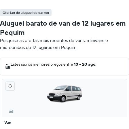
Ofertas de aluguel de carros
Aluguel barato de van de 12 lugares em
Pequim
Pesquise as ofertas mais recentes de vans, minivans e
microônibus de 12 lugares em Pequim
Estes são os melhores preços entre
13 - 20 ago
.
Van