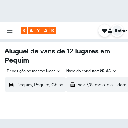
Entrar
Aluguel de vans de 12 lugares em
Pequim
Devolução no mesmo lugar
Idade do condutor:
25-65
Pequim, Pequim, China
sex 7/8
meio-dia
-
dom 