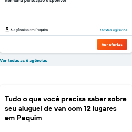
Nenhuma pontuação disponível
6 agências em Pequim
Mostrar agências
Ver ofertas
Ver todas as 6 agências
Tudo o que você precisa saber sobre
seu aluguel de van com 12 lugares
em Pequim