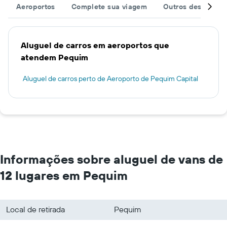
Aeroportos
Complete sua viagem
Outros destinos
Aluguel de carros em aeroportos que
atendem Pequim
Aluguel de carros perto de Aeroporto de Pequim Capital
Informações sobre aluguel de vans de
12 lugares em Pequim
Local de retirada
Pequim