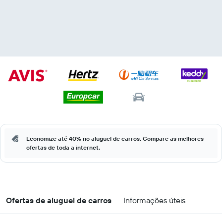
Economize até 40% no aluguel de carros. Compare as melhores
ofertas de toda a internet.
Ofertas de aluguel de carros
Informações úteis