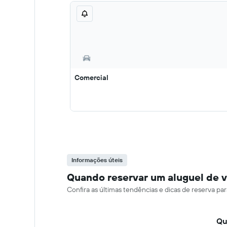
Comercial
Informações úteis
Quando reservar um aluguel de 
Confira as últimas tendências e dicas de reserva 
Qu