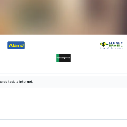
 de toda a internet.