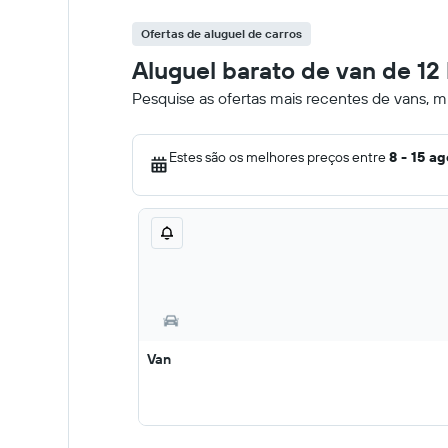
Ofertas de aluguel de carros
Aluguel barato de van de 1
Pesquise as ofertas mais recentes de vans, 
Estes são os melhores preços entre
8 - 15 ag
Van