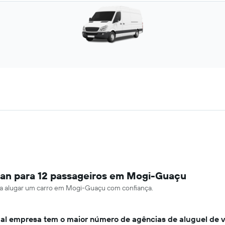
van para 12 passageiros em Mogi-Guaçu
para alugar um carro em Mogi-Guaçu com confiança.
al empresa tem o maior número de agências de aluguel de 