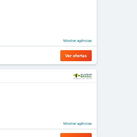
Mostrar agências
Ver ofertas
Mostrar agências