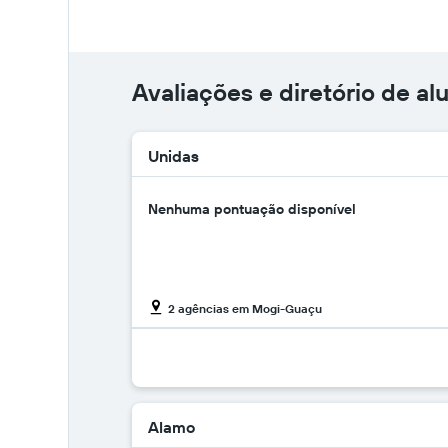
Avaliações e diretório de a
Unidas
Nenhuma pontuação disponível
2 agências em Mogi-Guaçu
Alamo