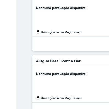
Nenhuma pontuação disponível
Uma agência em Mogi-Guaçu
Alugue Brasil Rent a Car
Nenhuma pontuação disponível
Uma agência em Mogi-Guaçu