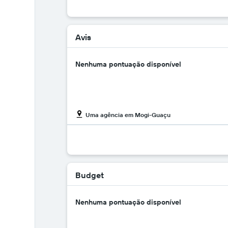
Avis
Nenhuma pontuação disponível
Uma agência em Mogi-Guaçu
Budget
Nenhuma pontuação disponível