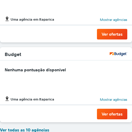
Uma agência em Itaparica
Mostrar agências
Ver ofertas
Budget
Nenhuma pontuação disponível
Uma agência em Itaparica
Mostrar agências
Ver ofertas
Ver todas as 10 agências