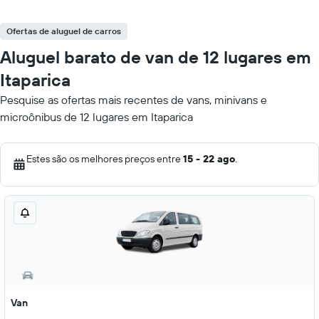
Ofertas de aluguel de carros
Aluguel barato de van de 12 lugares em
Itaparica
Pesquise as ofertas mais recentes de vans, minivans e
microônibus de 12 lugares em Itaparica
Estes são os melhores preços entre
15 - 22 ago
.
Van