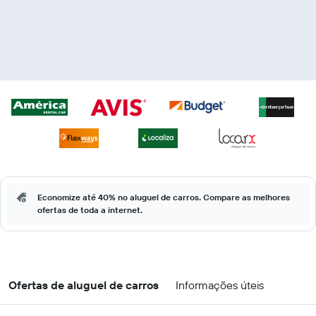
Economize até 40% no aluguel de carros. Compare as melhores
ofertas de toda a internet.
Ofertas de aluguel de carros
Informações úteis