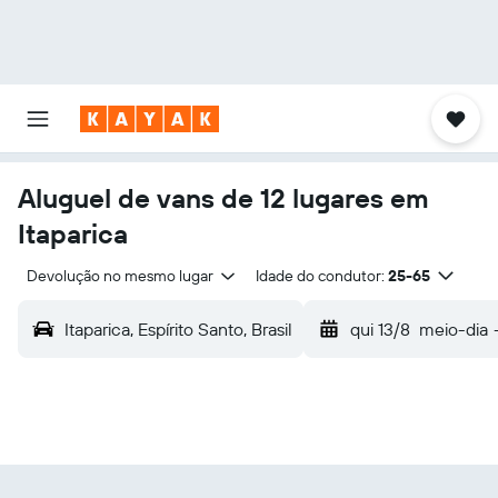
Aluguel de vans de 12 lugares em
Itaparica
Devolução no mesmo lugar
Idade do condutor:
25-65
Itaparica, Espírito Santo, Brasil
qui 13/8
meio-dia