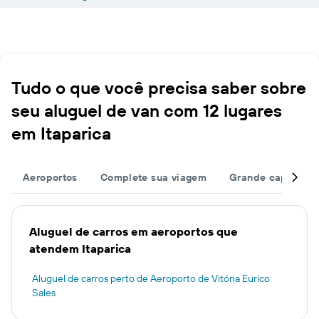
Tudo o que você precisa saber sobre
seu aluguel de van com 12 lugares
em Itaparica
Aeroportos
Complete sua viagem
Grande capacida
Aluguel de carros em aeroportos que
atendem Itaparica
Aluguel de carros perto de Aeroporto de Vitória Eurico
Sales