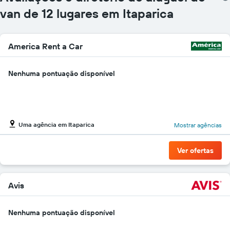
van de 12 lugares em Itaparica
America Rent a Car
Nenhuma pontuação disponível
Uma agência em Itaparica
Mostrar agências
Ver ofertas
Avis
Nenhuma pontuação disponível