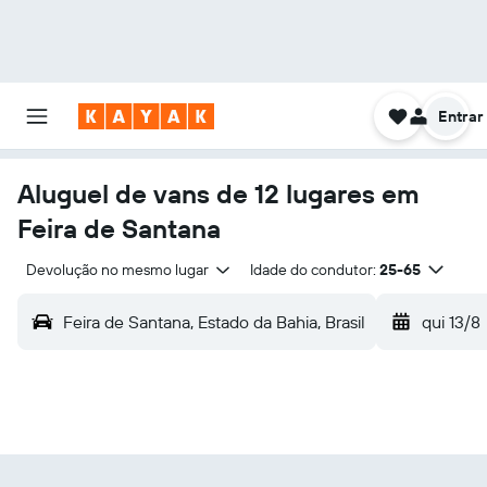
Entrar
Aluguel de vans de 12 lugares em
Feira de Santana
Devolução no mesmo lugar
Idade do condutor:
25-65
Feira de Santana, Estado da Bahia, Brasil
qui 13/8