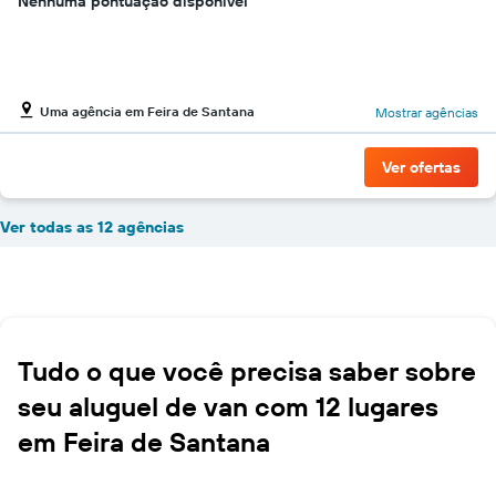
Nenhuma pontuação disponível
Uma agência em Feira de Santana
Mostrar agências
Ver ofertas
Ver todas as 12 agências
Tudo o que você precisa saber sobre
seu aluguel de van com 12 lugares
em Feira de Santana