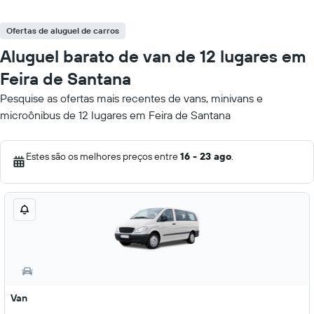
Ofertas de aluguel de carros
Aluguel barato de van de 12 lugares em
Feira de Santana
Pesquise as ofertas mais recentes de vans, minivans e
microônibus de 12 lugares em Feira de Santana
Estes são os melhores preços entre
16 - 23 ago
.
Van