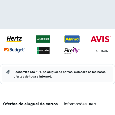
...e mais
Economize até 40% no aluguel de carros. Compare as melhores
ofertas de toda a internet.
Ofertas de aluguel de carros
Informações úteis