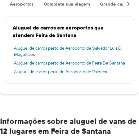
Aeroportos
Complete sua viagem
Grande capacida
Aluguel de carros em aeroportos que
atendem Feira de Santana
Aluguel de carros perto de Aeroporto de Salvador Luis E.
Magalhaes
Aluguel de carros perto de Aeroporto de Feira De Santana
Aluguel de carros perto de Aeroporto de Valença
Informações sobre aluguel de vans de
12 lugares em Feira de Santana