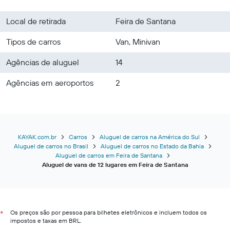
Local de retirada
Feira de Santana
Tipos de carros
Van, Minivan
Agências de aluguel
14
Agências em aeroportos
2
KAYAK.com.br
Carros
Aluguel de carros na América do Sul
Aluguel de carros no Brasil
Aluguel de carros no Estado da Bahia
Aluguel de carros em Feira de Santana
Aluguel de vans de 12 lugares em Feira de Santana
Os preços são por pessoa para bilhetes eletrônicos e incluem todos os
*
impostos e taxas em BRL.