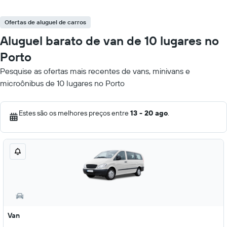
Ofertas de aluguel de carros
Aluguel barato de van de 10 lugares no
Porto
Pesquise as ofertas mais recentes de vans, minivans e
microônibus de 10 lugares no Porto
Estes são os melhores preços entre
13 - 20 ago
.
Van