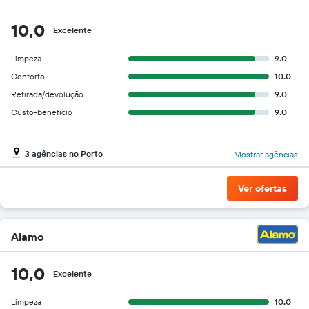
10,0
Excelente
Limpeza
9.0
Conforto
10.0
Retirada/devolução
9.0
Custo-benefício
9.0
3 agências no Porto
Mostrar agências
Ver ofertas
Alamo
10,0
Excelente
Limpeza
10.0