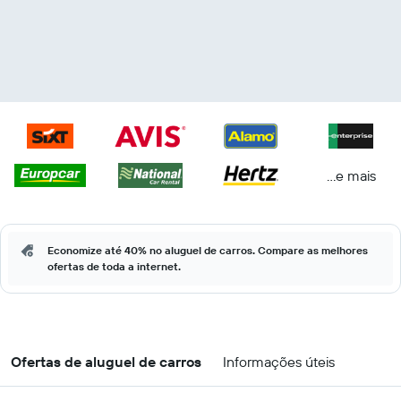
...e mais
Economize até 40% no aluguel de carros. Compare as melhores
ofertas de toda a internet.
Ofertas de aluguel de carros
Informações úteis