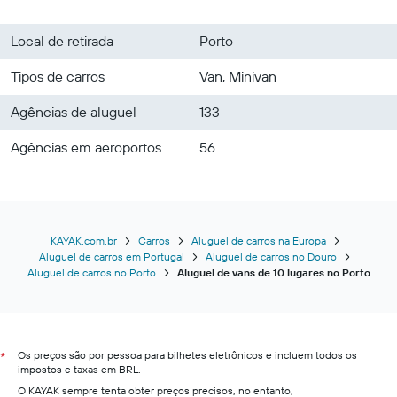
Local de retirada
Porto
Tipos de carros
Van, Minivan
Agências de aluguel
133
Agências em aeroportos
56
KAYAK.com.br
Carros
Aluguel de carros na Europa
Aluguel de carros em Portugal
Aluguel de carros no Douro
Aluguel de carros no Porto
Aluguel de vans de 10 lugares no Porto
Os preços são por pessoa para bilhetes eletrônicos e incluem todos os
*
impostos e taxas em BRL.
O KAYAK sempre tenta obter preços precisos, no entanto,