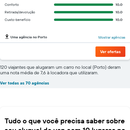
Conforto
10.0
Retirada/devolução
10.0
Custo-benefício
10.0
Uma agência no Porto
Mostrar agências
Ver ofertas
120 viajantes que alugaram um carro no local (Porto) deram
uma nota média de 7,6 à locadora que utilizaram.
Ver todas as 70 agências
Tudo o que você precisa saber sobre