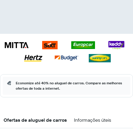
Economize até 40% no aluguel de carros. Compare as melhores
ofertas de toda a internet.
Ofertas de aluguel de carros
Informações úteis