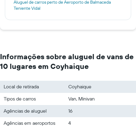
Aluguel de carros perto de Aeroporto de Balmaceda
Teniente Vidal
Informações sobre aluguel de vans de
10 lugares em Coyhaique
Local de retirada
Coyhaique
Tipos de carros
Van, Minivan
Agências de aluguel
16
Agências em aeroportos
4