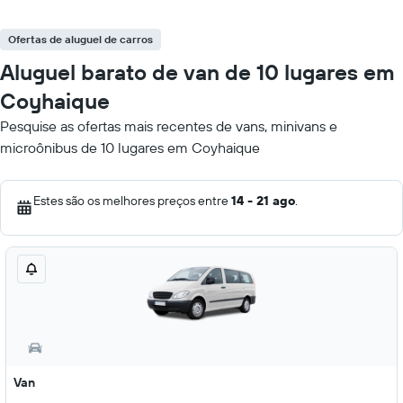
Ofertas de aluguel de carros
Aluguel barato de van de 10 lugares em
Coyhaique
Pesquise as ofertas mais recentes de vans, minivans e
microônibus de 10 lugares em Coyhaique
Estes são os melhores preços entre
14 - 21 ago
.
Van