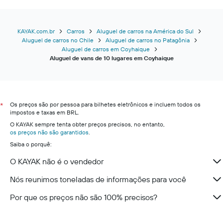
KAYAK.com.br
Carros
Aluguel de carros na América do Sul
Aluguel de carros no Chile
Aluguel de carros no Patagônia
Aluguel de carros em Coyhaique
Aluguel de vans de 10 lugares em Coyhaique
Os preços são por pessoa para bilhetes eletrônicos e incluem todos os
*
impostos e taxas em BRL.
O KAYAK sempre tenta obter preços precisos, no entanto,
os preços não são garantidos
.
Saiba o porquê:
O KAYAK não é o vendedor
Nós reunimos toneladas de informações para você
Por que os preços não são 100% precisos?