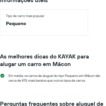
Tipo de carro mais popular
Pequeno
As melhores dicas do KAYAK para
alugar um carro em Mâcon
Em média, os carros de aluguel do tipo Pequeno em Mâcon são
cerca de 41% mais baratos que outros tipos de carros.
Perguntas frequentes sobre aluguel de