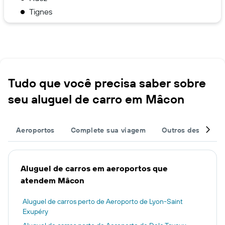
Tignes
Tudo que você precisa saber sobre
seu aluguel de carro em Mâcon
Aeroportos
Complete sua viagem
Outros destinos
Aluguel de carros em aeroportos que
atendem Mâcon
Aluguel de carros perto de Aeroporto de Lyon-Saint
Exupéry