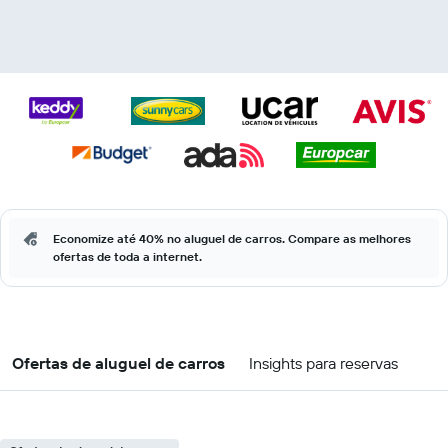
Economize até 40% no aluguel de carros. Compare as melhores
ofertas de toda a internet.
Ofertas de aluguel de carros
Insights para reservas