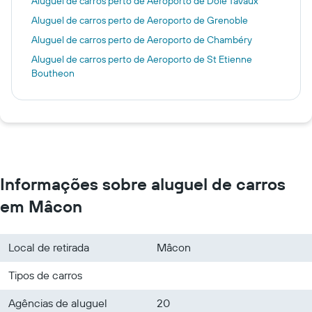
Aluguel de carros perto de Aeroporto de Dole Tavaux
Aluguel de carros perto de Aeroporto de Grenoble
Aluguel de carros perto de Aeroporto de Chambéry
Aluguel de carros perto de Aeroporto de St Etienne
Boutheon
Informações sobre aluguel de carros
em Mâcon
Local de retirada
Mâcon
Tipos de carros
Agências de aluguel
20