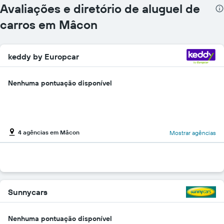
Avaliações e diretório de aluguel de
carros em Mâcon
keddy by Europcar
Nenhuma pontuação disponível
4 agências em Mâcon
Mostrar agências
Sunnycars
Nenhuma pontuação disponível