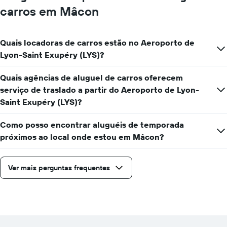
carros em Mâcon
Quais locadoras de carros estão no Aeroporto de
Lyon-Saint Exupéry (LYS)?
Quais agências de aluguel de carros oferecem
serviço de traslado a partir do Aeroporto de Lyon-
Saint Exupéry (LYS)?
Como posso encontrar aluguéis de temporada
próximos ao local onde estou em Mâcon?
Ver mais perguntas frequentes