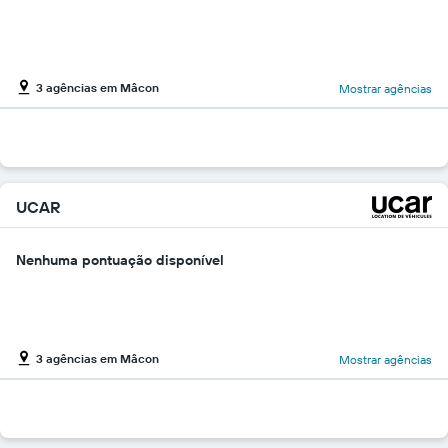
3 agências em Mâcon
Mostrar agências
UCAR
Nenhuma pontuação disponível
3 agências em Mâcon
Mostrar agências