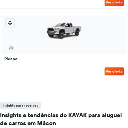
Ver oferta
Picape
Ver oferta
Insights para reservas
Insights e tendências do KAYAK para aluguel
de carros em Mâcon