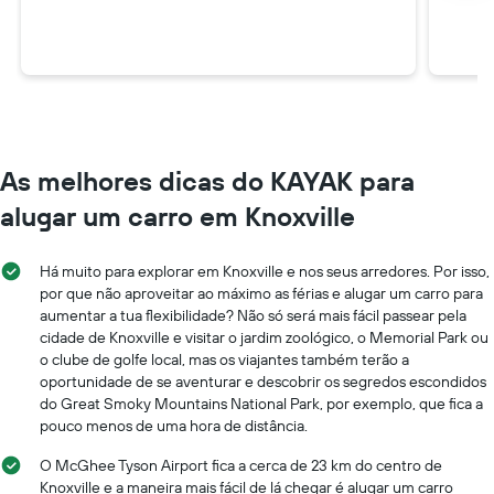
As melhores dicas do KAYAK para
alugar um carro em Knoxville
Há muito para explorar em Knoxville e nos seus arredores. Por isso,
por que não aproveitar ao máximo as férias e alugar um carro para
aumentar a tua flexibilidade? Não só será mais fácil passear pela
cidade de Knoxville e visitar o jardim zoológico, o Memorial Park ou
o clube de golfe local, mas os viajantes também terão a
oportunidade de se aventurar e descobrir os segredos escondidos
do Great Smoky Mountains National Park, por exemplo, que fica a
pouco menos de uma hora de distância.
O McGhee Tyson Airport fica a cerca de 23 km do centro de
Knoxville e a maneira mais fácil de lá chegar é alugar um carro