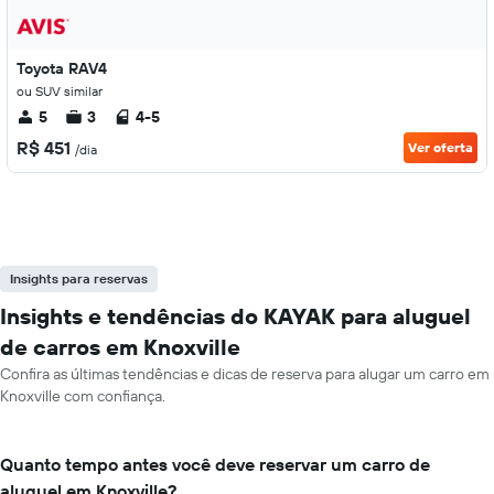
Toyota RAV4
ou SUV similar
5
3
4-5
R$ 451
Ver oferta
/dia
Insights para reservas
Insights e tendências do KAYAK para aluguel
de carros em Knoxville
Confira as últimas tendências e dicas de reserva para alugar um carro em
Knoxville com confiança.
Quanto tempo antes você deve reservar um carro de
aluguel em Knoxville?