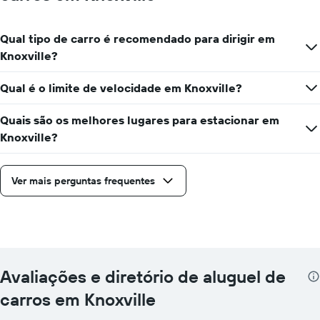
Qual tipo de carro é recomendado para dirigir em
Knoxville?
Qual é o limite de velocidade em Knoxville?
Quais são os melhores lugares para estacionar em
Knoxville?
Ver mais perguntas frequentes
Avaliações e diretório de aluguel de
carros em Knoxville