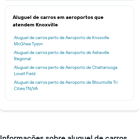
Aluguel de carros em aeroportos que
atendem Knoxville
Aluguel de carros perto de Aeroporto de Knoxville
McGhee Tyson
Aluguel de carros perto de Aeroporto de Asheville
Regional
Aluguel de carros perto de Aeroporto de Chattanooga
Lovell Field
Aluguel de carros perto de Aeroporto de Blountville Tri
Cities TN/VA
Informações sobre aluguel de carros