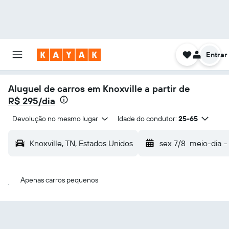
Entrar
Aluguel de carros em Knoxville a partir de
R$ 295/dia
Devolução no mesmo lugar
Idade do condutor:
25-65
Knoxville, TN, Estados Unidos
sex 7/8
meio-dia
-
Apenas carros pequenos