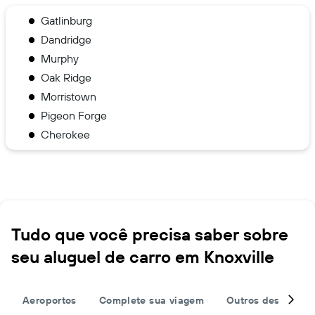
Gatlinburg
Dandridge
Murphy
Oak Ridge
Morristown
Pigeon Forge
Cherokee
Tudo que você precisa saber sobre
seu aluguel de carro em Knoxville
Aeroportos
Complete sua viagem
Outros destinos