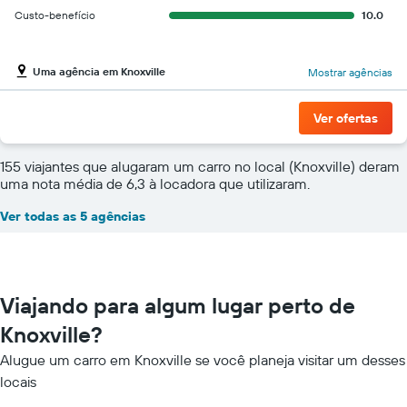
Custo-benefício
10.0
Uma agência em Knoxville
Mostrar agências
Ver ofertas
155 viajantes que alugaram um carro no local (Knoxville) deram
uma nota média de 6,3 à locadora que utilizaram.
Ver todas as 5 agências
Viajando para algum lugar perto de
Knoxville?
Alugue um carro em Knoxville se você planeja visitar um desses
locais