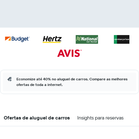
Economize até 40% no aluguel de carros. Compare as melhores
ofertas de toda a internet.
Ofertas de aluguel de carros
Insights para reservas