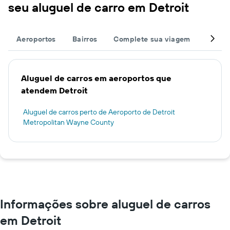
seu aluguel de carro em Detroit
Aeroportos
Bairros
Complete sua viagem
Grand
Aluguel de carros em aeroportos que
atendem Detroit
Aluguel de carros perto de Aeroporto de Detroit
Metropolitan Wayne County
Informações sobre aluguel de carros
em Detroit