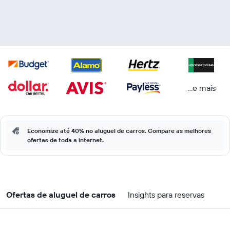
...e mais
Economize até 40% no aluguel de carros. Compare as melhores
ofertas de toda a internet.
Ofertas de aluguel de carros
Insights para reservas