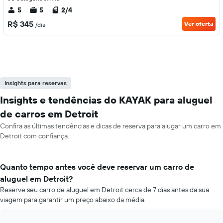
5
5
2/4
R$ 345
Ver oferta
/dia
Insights para reservas
Insights e tendências do KAYAK para aluguel
de carros em Detroit
Confira as últimas tendências e dicas de reserva para alugar um carro em
Detroit com confiança.
Quanto tempo antes você deve reservar um carro de
aluguel em Detroit?
Reserve seu carro de aluguel em Detroit cerca de 7 dias antes da sua
viagem para garantir um preço abaixo da média.