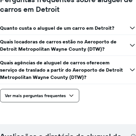
carros em Detroit
Quanto custa o aluguel de um carro em Detroit?
Quais locadoras de carros estão no Aeroporto de
Detroit Metropolitan Wayne County (DTW)?
Quais agências de aluguel de carros oferecem
serviço de traslado a partir do Aeroporto de Detroit
Metropolitan Wayne County (DTW)?
Ver mais perguntas frequentes