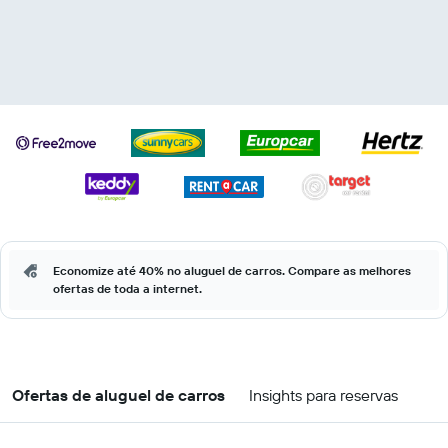
Economize até 40% no aluguel de carros. Compare as melhores
ofertas de toda a internet.
Ofertas de aluguel de carros
Insights para reservas