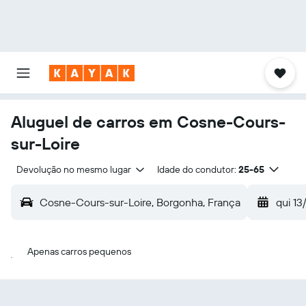
Aluguel de carros em Cosne-Cours-
sur-Loire
Devolução no mesmo lugar
Idade do condutor:
25-65
Cosne-Cours-sur-Loire, Borgonha, França
qui 13
Apenas carros pequenos