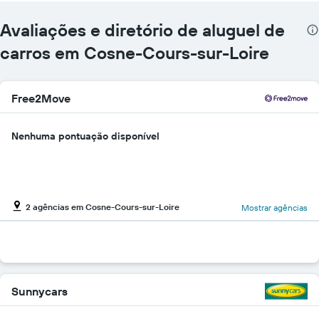
Avaliações e diretório de aluguel de
carros em Cosne-Cours-sur-Loire
Free2Move
Nenhuma pontuação disponível
2 agências em Cosne-Cours-sur-Loire
Mostrar agências
Sunnycars