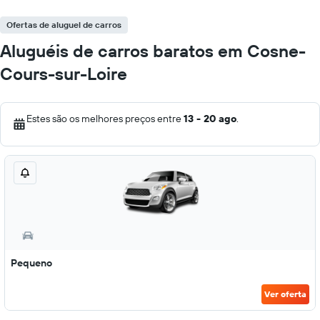
Ofertas de aluguel de carros
Aluguéis de carros baratos em Cosne-
Cours-sur-Loire
Estes são os melhores preços entre
13 - 20 ago
.
Pequeno
Ver oferta