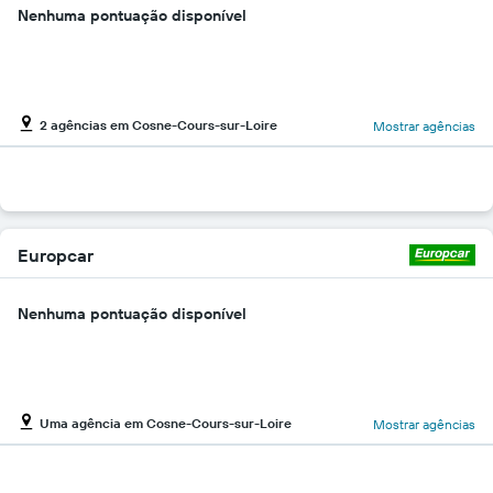
Nenhuma pontuação disponível
2 agências em Cosne-Cours-sur-Loire
Mostrar agências
Europcar
Nenhuma pontuação disponível
Uma agência em Cosne-Cours-sur-Loire
Mostrar agências