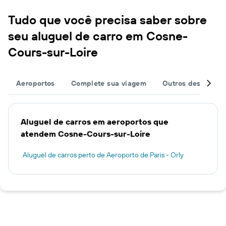
Tudo que você precisa saber sobre
seu aluguel de carro em Cosne-
Cours-sur-Loire
Aeroportos
Complete sua viagem
Outros destinos
Aluguel de carros em aeroportos que
atendem Cosne-Cours-sur-Loire
Aluguel de carros perto de Aeroporto de Paris - Orly