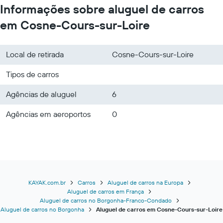
Informações sobre aluguel de carros
em Cosne-Cours-sur-Loire
Local de retirada
Cosne-Cours-sur-Loire
Tipos de carros
Agências de aluguel
6
Agências em aeroportos
0
KAYAK.com.br
Carros
Aluguel de carros na Europa
Aluguel de carros em França
Aluguel de carros no Borgonha-Franco-Condado
Aluguel de carros no Borgonha
Aluguel de carros em Cosne-Cours-sur-Loire