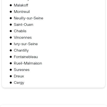
Malakoff
Montreuil
Neuilly-sur-Seine
Saint-Ouen
Chablis
Vincennes
Ivry-sur-Seine
Chantilly
Fontainebleau
Rueil-Malmaison
Suresnes
Dreux
Cergy