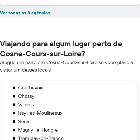
Ver todas as 8 agências
Viajando para algum lugar perto de
Cosne-Cours-sur-Loire?
Alugue um carro em Cosne-Cours-sur-Loire se você planeja
visitar um desses locais
Courbevoie
Chessy
Vanves
Issy-les-Moulineaux
Serris
Magny-le-Hongre
Tremblay-en-France