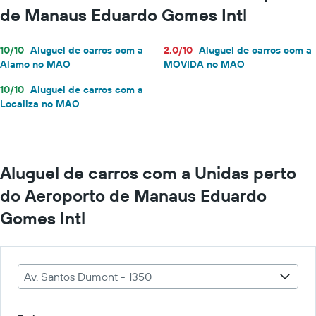
de Manaus Eduardo Gomes Intl
10/10
Aluguel de carros com a
2,0/10
Aluguel de carros com a
Alamo no MAO
MOVIDA no MAO
10/10
Aluguel de carros com a
Localiza no MAO
Aluguel de carros com a Unidas perto
do Aeroporto de Manaus Eduardo
Gomes Intl
Av. Santos Dumont - 1350