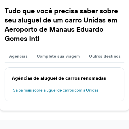
Tudo que você precisa saber sobre
seu aluguel de um carro Unidas em
Aeroporto de Manaus Eduardo
Gomes Intl
Agências
Complete sua viagem
Outros destinos
Agências de aluguel de carros renomadas
Saiba mais sobre aluguel de carros com a Unidas