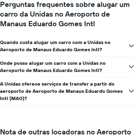
Perguntas frequentes sobre alugar um
carro da Unidas no Aeroporto de
Manaus Eduardo Gomes Intl
Quando custa alugar um carro com a Unidas no
Aeroporto de Manaus Eduardo Gomes Intl?
Onde posso alugar um carro com a Unidas no
Aeroporto de Manaus Eduardo Gomes Intl?
A Unidas oferece serviços de transfer a partir do
aeroporto de Aeroporto de Manaus Eduardo Gomes
Intl (MAO)?
Nota de outras locadoras no Aeroporto