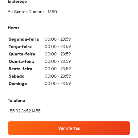
Endereço
Av. Santos Dumont - 1350
Horas
Segunda-feira
00:00 - 23:59
Terça-feira
00:00 - 23:59
Quarta-feira
00:00 - 23:59
Quinta-feira
00:00 - 23:59
Sexta-feira
00:00 - 23:59
Sábado
00:00 - 23:59
Domingo
00:00 - 23:59
Telefone
+55 92 3652 1455
Ver ofertas