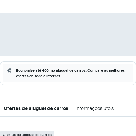
Economize até 40% no aluguel de carros. Compare as melhores
ofertas de toda a internet.
Ofertas de aluguel de carros
Informações úteis
Ofertas de aluguel de carros