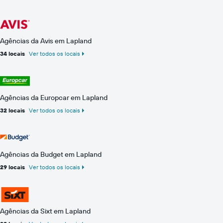
Agências da Avis em Lapland
34 locais
Ver todos os locais
Agências da Europcar em Lapland
32 locais
Ver todos os locais
Agências da Budget em Lapland
29 locais
Ver todos os locais
Agências da Sixt em Lapland