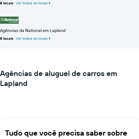
8 locais
Ver todos os locais
Agências da National em Lapland
8 locais
Ver todos os locais
Agências de aluguel de carros em
Lapland
Tudo que você precisa saber sobre