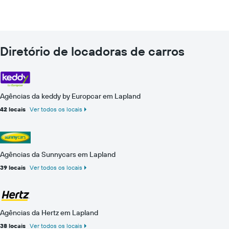
Diretório de locadoras de carros
Agências da keddy by Europcar em Lapland
42 locais
Ver todos os locais
Agências da Sunnycars em Lapland
39 locais
Ver todos os locais
Agências da Hertz em Lapland
38 locais
Ver todos os locais