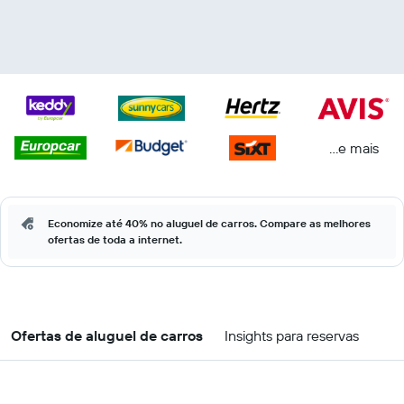
...e mais
Economize até 40% no aluguel de carros. Compare as melhores
ofertas de toda a internet.
Ofertas de aluguel de carros
Insights para reservas