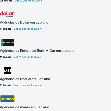
28 locais
Ver todos os locais
Agências da Dollar em Lapland
11 locais
Ver todos os locais
Agências da Enterprise Rent-A-Car em Lapland
11 locais
Ver todos os locais
Agências da Shouqi em Lapland
11 locais
Ver todos os locais
Agências da Alamo em Lapland