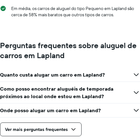
Em média, os carros de aluguel do tipo Pequeno em Lapland são
cerca de 58% mais baratos que outros tipos de carros.
Perguntas frequentes sobre aluguel de
carros em Lapland
Quanto custa alugar um carro em Lapland?
Como posso encontrar aluguéis de temporada
próximos ao local onde estou em Lapland?
Onde posso alugar um carro em Lapland?
Ver mais perguntas frequentes