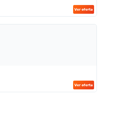
Ver oferta
Ver oferta