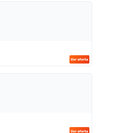
Ver oferta
Ver oferta