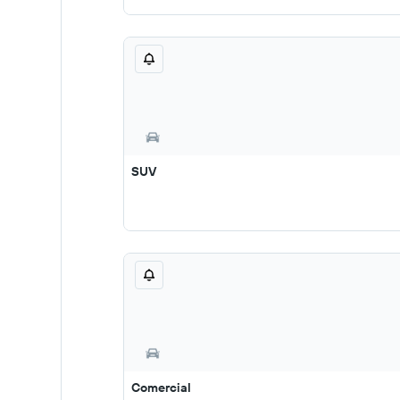
SUV
Comercial