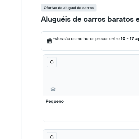
Ofertas de aluguel de carros
Aluguéis de carros baratos e
Estes são os melhores preços entre
10 - 17 a
Pequeno