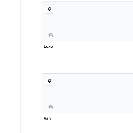
Luxo
Van