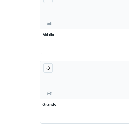
Médio
Grande