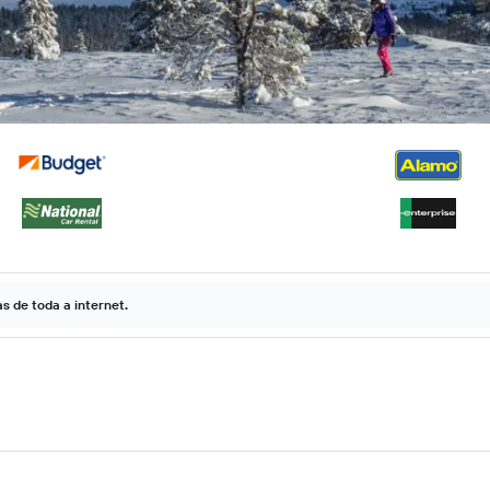
 de toda a internet.