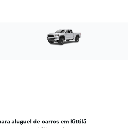
ara aluguel de carros em Kittilä