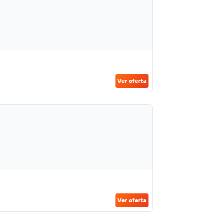
Ver oferta
Ver oferta