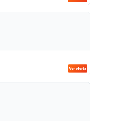
Ver oferta