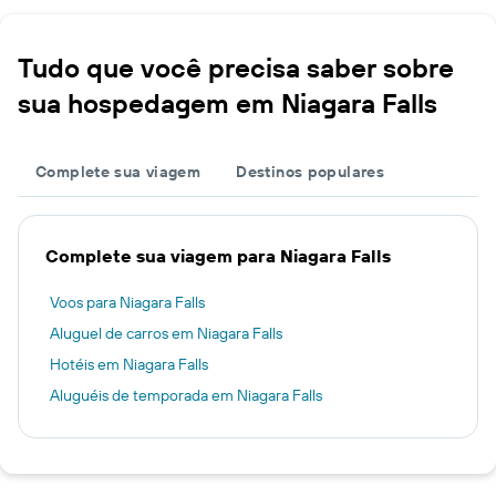
Tudo que você precisa saber sobre
sua hospedagem em Niagara Falls
Complete sua viagem
Destinos populares
Complete sua viagem para Niagara Falls
Voos para Niagara Falls
Aluguel de carros em Niagara Falls
Hotéis em Niagara Falls
Aluguéis de temporada em Niagara Falls