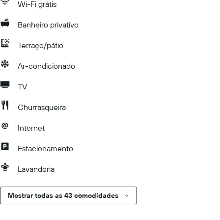
Wi-Fi grátis
Banheiro privativo
Terraço/pátio
Ar-condicionado
TV
Churrasqueira
Internet
Estacionamento
Lavanderia
Mostrar todas as 43 comodidades