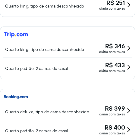
R$ 251
Quarto king, tipo de cama desconhecido
diária com taxas
R$ 346
Quarto king, tipo de cama desconhecido
diária com taxas
R$ 433
Quarto padrão, 2 camas de casal
diária com taxas
R$ 399
Quarto deluxe, tipo de cama desconhecido
diária com taxas
R$ 400
Quarto padrão, 2 camas de casal
diária com taxas