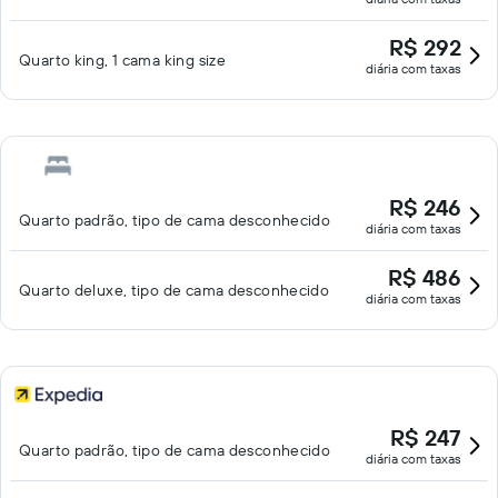
R$ 292
Quarto king, 1 cama king size
diária com taxas
R$ 246
Quarto padrão, tipo de cama desconhecido
diária com taxas
R$ 486
Quarto deluxe, tipo de cama desconhecido
diária com taxas
R$ 247
Quarto padrão, tipo de cama desconhecido
diária com taxas