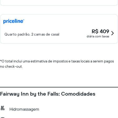
R$ 409
Quarto padrão, 2 camas de casal
diária com taxas
*
O total inclui uma estimativa de impostos e taxas locais a serem pagos
no check-out.
Fairway Inn by the Falls: Comodidades
Hidromassagem