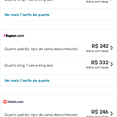
diária com taxas
Ver mais 1 tarifa de quarto
R$ 242
Quarto padrão, tipo de cama desconhecido
diária com taxas
R$ 332
Quarto king, 1 cama king size
diária com taxas
Ver mais 1 tarifa de quarto
R$ 246
Quarto padrão, tipo de cama desconhecido
diária com taxas