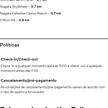
Niagara SkyWheel
0.7 km
Niagara Fallsview Casino Resort
0.7 km
Clifton Hill
0.8 km
Políticas
Check-in/Check-out
Check-in a qualquer momento após as 15:00 e check-out a qualquer
momento antes das 11:00
Cancelamento/pré-pagamento
As condições de cancelamento/pré-pagamento variam de acordo com
o tipo de quarto e fornecedor.