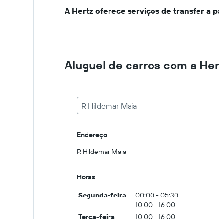
A Hertz oferece serviços de transfer a 
Aluguel de carros com a Her
R Hildemar Maia
Endereço
R Hildemar Maia
Horas
Segunda-feira
00:00 - 05:30
10:00 - 16:00
Terça-feira
10:00 - 16:00