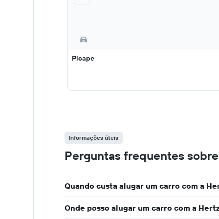
Picape
Informações úteis
Perguntas frequentes sobre 
Quando custa alugar um carro com a Her
Onde posso alugar um carro com a Hertz