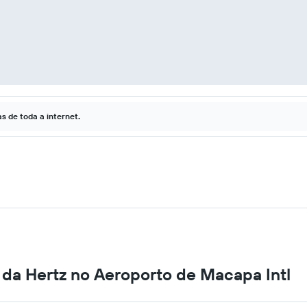
 de toda a internet.
 da Hertz no Aeroporto de Macapa Intl