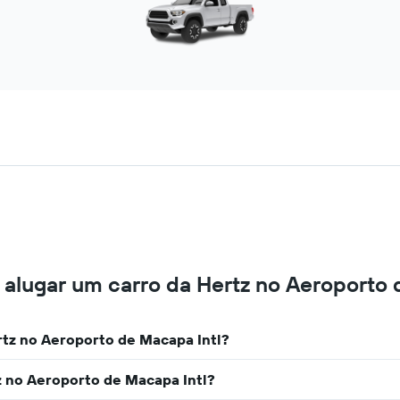
alugar um carro da Hertz no Aeroporto 
tz no Aeroporto de Macapa Intl?
 no Aeroporto de Macapa Intl?