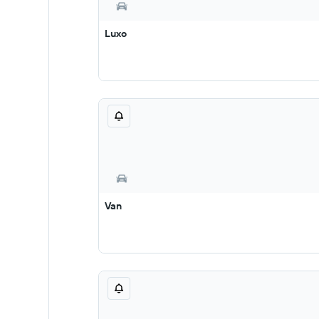
Luxo
Van