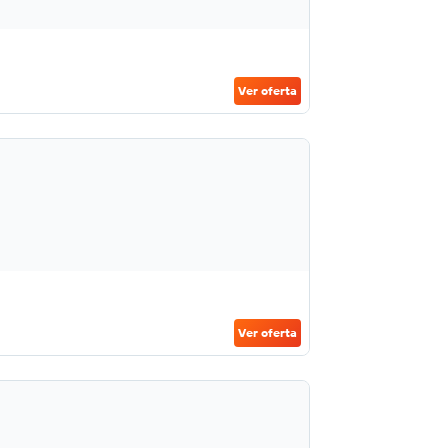
Ver oferta
Ver oferta