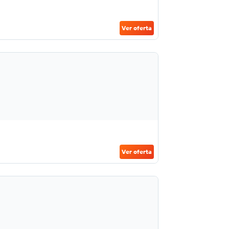
Ver oferta
Ver oferta