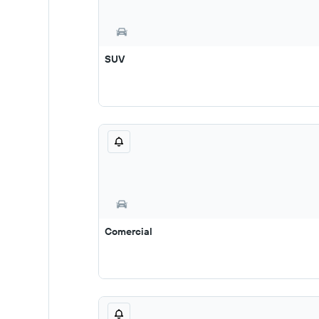
SUV
Comercial