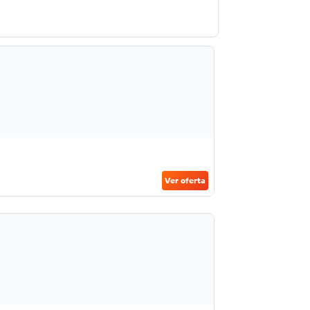
Ver oferta