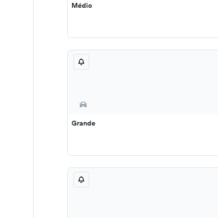
Médio
Grande