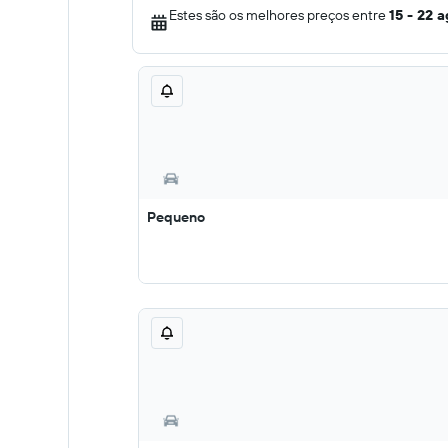
Estes são os melhores preços entre
15 - 22 
Pequeno