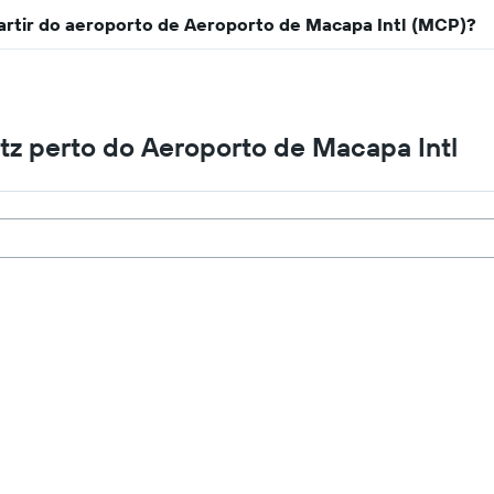
partir do aeroporto de Aeroporto de Macapa Intl (MCP)?
tz perto do Aeroporto de Macapa Intl