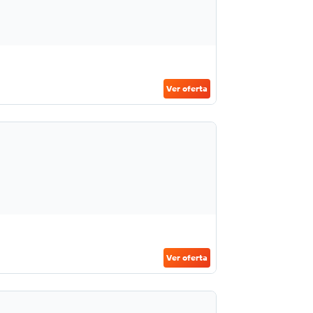
Ver oferta
Ver oferta