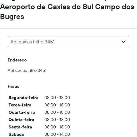
Aeroporto de Caxias do Sul Campo dos
Bugres
Apt.caxias Filho 3451
Endereço
Apt.caxias Filho 3451
Horas
Segunda-feira
08:00 - 18:00
Terça-feira
08:00 - 18:00
Quarta-feira
08:00 - 18:00
Quinta-feira
08:00 - 18:00
Sexta-feira
08:00 - 18:00
Sábado
08:00 - 14:00