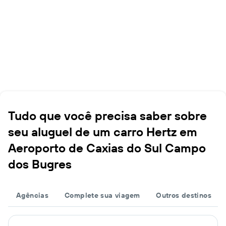
Tudo que você precisa saber sobre
seu aluguel de um carro Hertz em
Aeroporto de Caxias do Sul Campo
dos Bugres
Agências
Complete sua viagem
Outros destinos