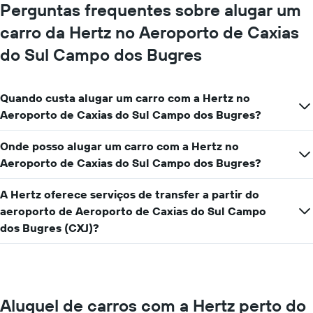
Perguntas frequentes sobre alugar um
carro da Hertz no Aeroporto de Caxias
do Sul Campo dos Bugres
Quando custa alugar um carro com a Hertz no
Aeroporto de Caxias do Sul Campo dos Bugres?
Onde posso alugar um carro com a Hertz no
Aeroporto de Caxias do Sul Campo dos Bugres?
A Hertz oferece serviços de transfer a partir do
aeroporto de Aeroporto de Caxias do Sul Campo
dos Bugres (CXJ)?
Aluguel de carros com a Hertz perto do