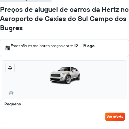
Preços de aluguel de carros da Hertz no
Aeroporto de Caxias do Sul Campo dos
Bugres
Estes são os melhores preços entre
12 - 19 ago
.
Pequeno
Ver oferta