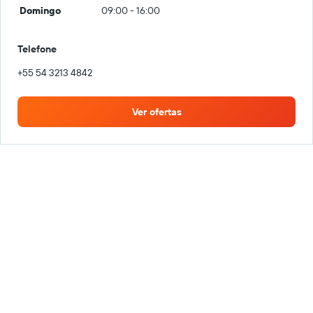
Domingo
09:00 - 16:00
Telefone
+55 54 3213 4842
Ver ofertas