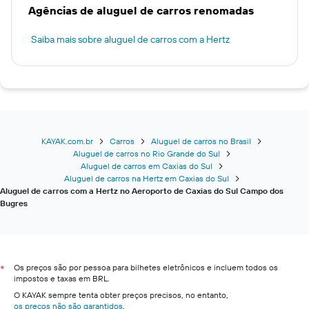
Agências de aluguel de carros renomadas
Saiba mais sobre aluguel de carros com a Hertz
KAYAK.com.br
Carros
Aluguel de carros no Brasil
Aluguel de carros no Rio Grande do Sul
Aluguel de carros em Caxias do Sul
Aluguel de carros na Hertz em Caxias do Sul
Aluguel de carros com a Hertz no Aeroporto de Caxias do Sul Campo dos
Bugres
Os preços são por pessoa para bilhetes eletrônicos e incluem todos os
*
impostos e taxas em BRL.
O KAYAK sempre tenta obter preços precisos, no entanto,
os preços não são garantidos
.