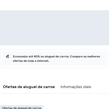
Economize até 40% no aluguel de carros. Compare as melhores
ofertas de toda a internet.
Ofertas de aluguel de carros
Informações úteis
Ofertas de aluguel de carros