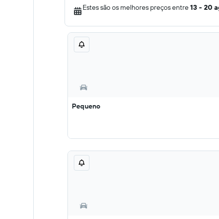
Estes são os melhores preços entre
13 - 20 
Pequeno