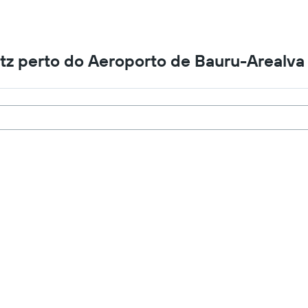
tz perto do Aeroporto de Bauru-Arealva