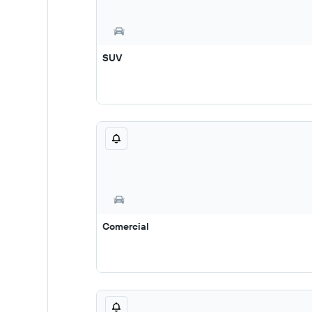
SUV
Comercial