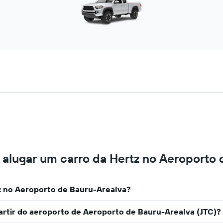
 alugar um carro da Hertz no Aeroporto 
z no Aeroporto de Bauru-Arealva?
partir do aeroporto de Aeroporto de Bauru-Arealva (JTC)?