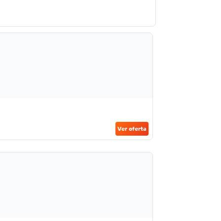
Ver oferta