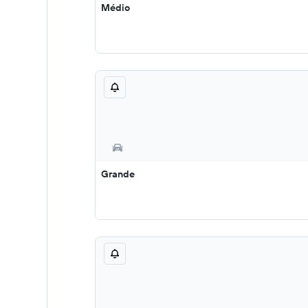
Médio
Grande