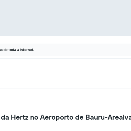
 de toda a internet.
 da Hertz no Aeroporto de Bauru-Arealv