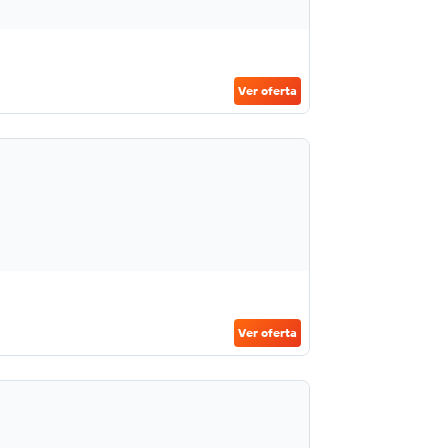
Ver oferta
Ver oferta