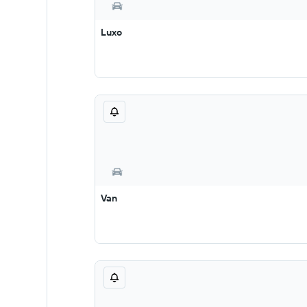
Luxo
Van