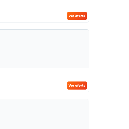
Ver oferta
Ver oferta