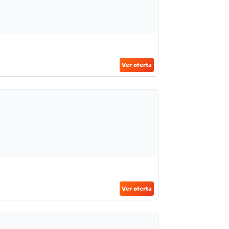
Ver oferta
Ver oferta