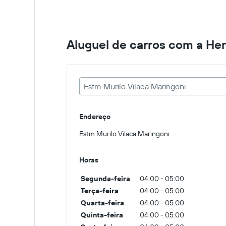
Aluguel de carros com a Her
Estm Murilo Vilaca Maringoni
Endereço
Estm Murilo Vilaca Maringoni
Horas
Segunda-feira
04:00 - 05:00
Terça-feira
04:00 - 05:00
Quarta-feira
04:00 - 05:00
Quinta-feira
04:00 - 05:00