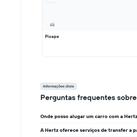
Picape
Informações úteis
Perguntas frequentes sobre
Onde posso alugar um carro com a Hert
A Hertz oferece serviços de transfer a 