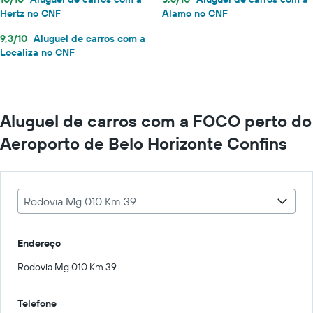
Hertz no CNF
Alamo no CNF
9,3/10
Aluguel de carros com a
Localiza no CNF
Aluguel de carros com a FOCO perto do
Aeroporto de Belo Horizonte Confins
Rodovia Mg 010 Km 39
Endereço
Rodovia Mg 010 Km 39
Telefone