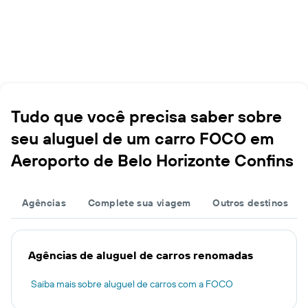
Tudo que você precisa saber sobre
seu aluguel de um carro FOCO em
Aeroporto de Belo Horizonte Confins
Agências
Complete sua viagem
Outros destinos
Agências de aluguel de carros renomadas
Saiba mais sobre aluguel de carros com a FOCO