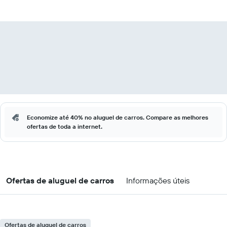
Economize até 40% no aluguel de carros. Compare as melhores
ofertas de toda a internet.
Ofertas de aluguel de carros
Informações úteis
Ofertas de aluguel de carros