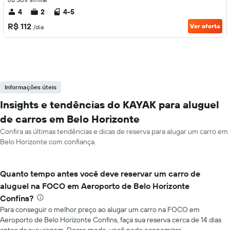
4
2
4-5
R$ 112
Ver oferta
/dia
Informações úteis
Insights e tendências do KAYAK para aluguel
de carros em Belo Horizonte
Confira as últimas tendências e dicas de reserva para alugar um carro em
Belo Horizonte com confiança.
Quanto tempo antes você deve reservar um carro de
aluguel na FOCO em Aeroporto de Belo Horizonte
Confins?
Para conseguir o melhor preço ao alugar um carro na FOCO em
Aeroporto de Belo Horizonte Confins, faça sua reserva cerca de 14 dias