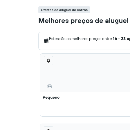
Ofertas de aluguel de carros
Melhores preços de aluguel 
Estes são os melhores preços entre
16 - 23 
Pequeno