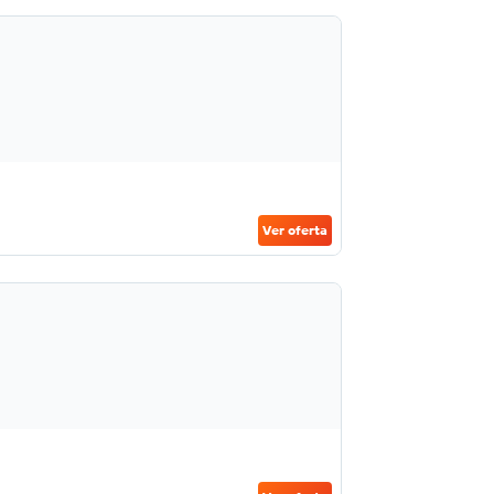
Ver oferta