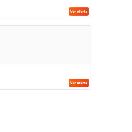
Ver oferta
Ver oferta