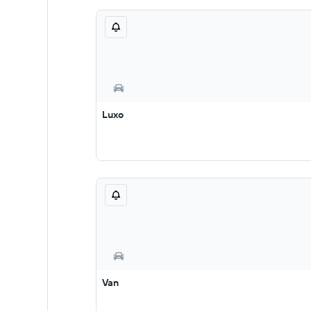
Luxo
Van