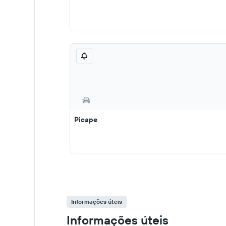
Picape
Informações úteis
Informações úteis