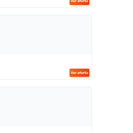
Ver oferta
Ver oferta