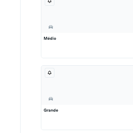
Médio
Grande