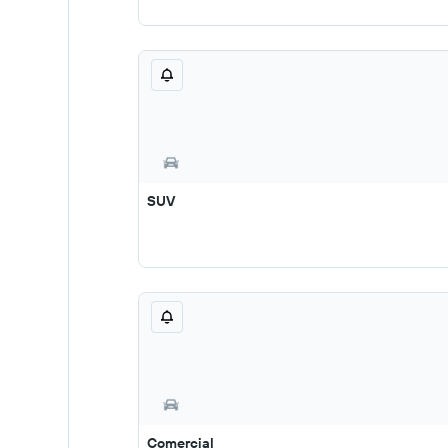
SUV
Comercial