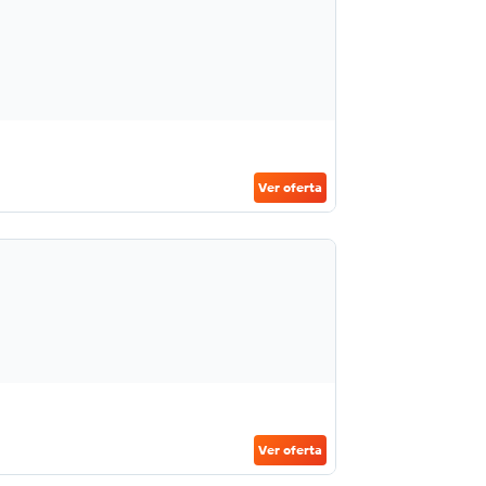
Ver oferta
Ver oferta