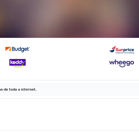
 de toda a internet.