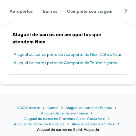
Aeroportos
Bairros
Complete sua viagem
Outros
Aluguel de carros em aeroportos que
atendem Nice
Aluguel de carros perto de Aeroporto de Nice Côte d'Azur
Aluguel de carros perto de Aeroporto de Toulon Hyeres
KAYAK.com.br
Carros
Aluguel de carros na Europa
Aluguel de carros em França
Aluguel de carros no Provença-Alpes-Costa Azul
Aluguel de carros no Provença
Aluguel de carros em Nice
Aluguel de carros no Saint-Augustin