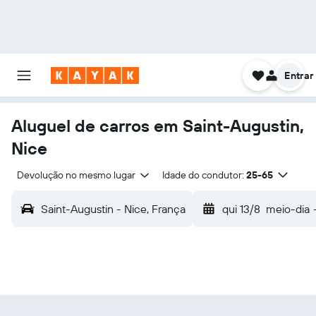
Entrar
Aluguel de carros em Saint-Augustin,
Nice
Devolução no mesmo lugar
Idade do condutor:
25-65
Saint-Augustin - Nice, França
qui 13/8
meio-dia