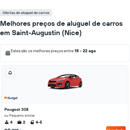
Ofertas de aluguel de carros
Melhores preços de aluguel de carros
em Saint-Augustin (Nice)
Estes são os melhores preços entre
15 - 22 ago
.
Peugeot 308
ou Pequeno similar
4
2
4-5