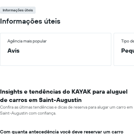
Informações úteis
Informações úteis
Agência mais popular
Tipo d
Avis
Peq
Insights e tendências do KAYAK para aluguel
de carros em Saint-Augustin
Confira as últimas tendências e dicas de reserva para alugar um carro em
Saint-Augustin com confiança.
Com quanta antecedência você deve reservar um carro