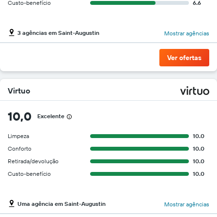
Custo-benefício
6.6
3 agências em Saint-Augustin
Mostrar agências
Ver ofertas
Virtuo
10,0
Excelente
Limpeza
10.0
Conforto
10.0
Retirada/devolução
10.0
Custo-benefício
10.0
Uma agência em Saint-Augustin
Mostrar agências