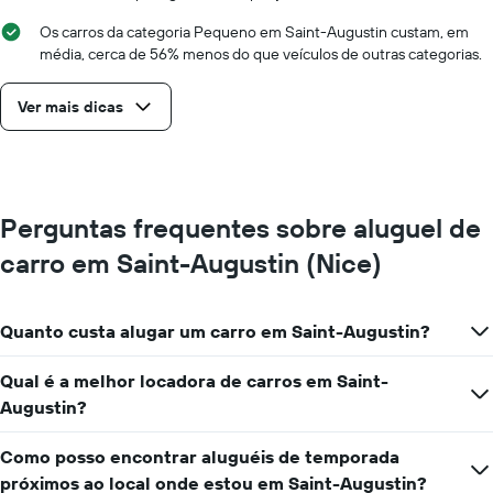
Os carros da categoria Pequeno em Saint-Augustin custam, em
média, cerca de 56% menos do que veículos de outras categorias.
Ver mais dicas
Perguntas frequentes sobre aluguel de
carro em Saint-Augustin (Nice)
Quanto custa alugar um carro em Saint-Augustin?
Qual é a melhor locadora de carros em Saint-
Augustin?
Como posso encontrar aluguéis de temporada
próximos ao local onde estou em Saint-Augustin?