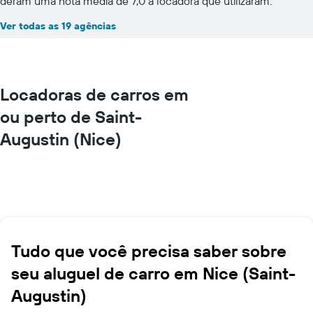
deram uma nota média de 7,0 à locadora que utilizaram.
Ver todas as 19 agências
Locadoras de carros em
ou perto de Saint-
Augustin (Nice)
Tudo que você precisa saber sobre
seu aluguel de carro em Nice (Saint-
Augustin)