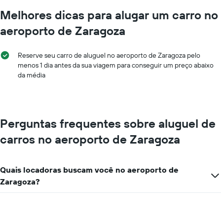
Melhores dicas para alugar um carro no
aeroporto de Zaragoza
Reserve seu carro de aluguel no aeroporto de Zaragoza pelo
menos 1 dia antes da sua viagem para conseguir um preço abaixo
da média
Perguntas frequentes sobre aluguel de
carros no aeroporto de Zaragoza
Quais locadoras buscam você no aeroporto de
Zaragoza?