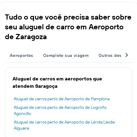
Tudo o que você precisa saber sobre
seu aluguel de carro em Aeroporto
de Zaragoza
Aeroportos
Complete sua viagem
Outros destinos
Aluguel de carros em aeroportos que
atendem Saragoça
Aluguel de carros perto de Aeroporto de Pamplona
Aluguel de carros perto de Aeroporto de Logroño
Agoncillo
Aluguel de carros perto de Aeroporto de Lérida Lleida-
Alguaire