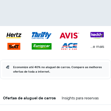
...e mais
Economize até 40% no aluguel de carros. Compare as melhores
ofertas de toda a internet.
Ofertas de aluguel de carros
Insights para reservas