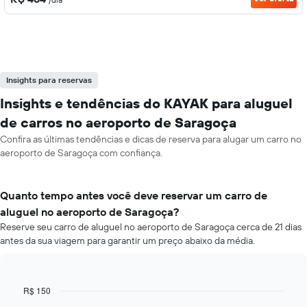
Insights para reservas
Insights e tendências do KAYAK para aluguel
de carros no aeroporto de Saragoça
Confira as últimas tendências e dicas de reserva para alugar um carro no
aeroporto de Saragoça com confiança.
Quanto tempo antes você deve reservar um carro de
aluguel no aeroporto de Saragoça?
Reserve seu carro de aluguel no aeroporto de Saragoça cerca de 21 dias
antes da sua viagem para garantir um preço abaixo da média.
R$ 150
Line
Chart
graphic.
chart