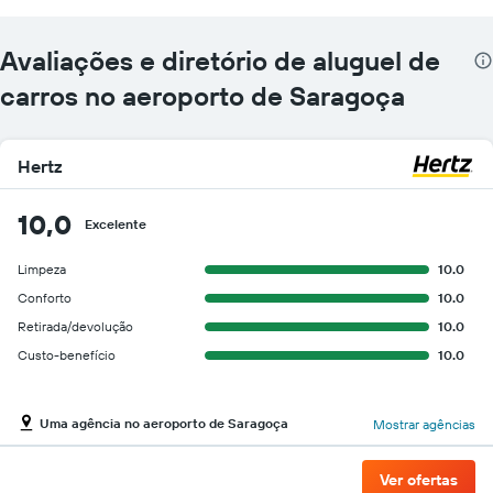
Avaliações e diretório de aluguel de
carros no aeroporto de Saragoça
Hertz
10,0
Excelente
Limpeza
10.0
Conforto
10.0
Retirada/devolução
10.0
Custo-benefício
10.0
Uma agência no aeroporto de Saragoça
Mostrar agências
Ver ofertas