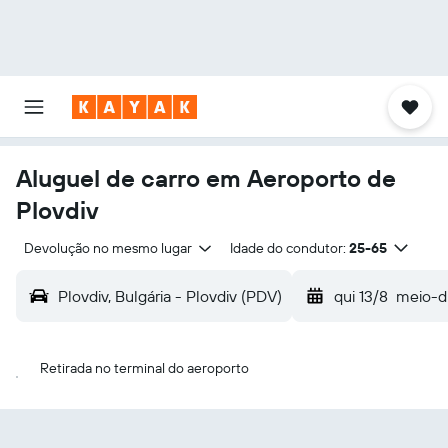
Aluguel de carro em Aeroporto de
Plovdiv
Devolução no mesmo lugar
Idade do condutor:
25-65
Plovdiv, Bulgária - Plovdiv (PDV)
qui 13/8
meio-d
Retirada no terminal do aeroporto