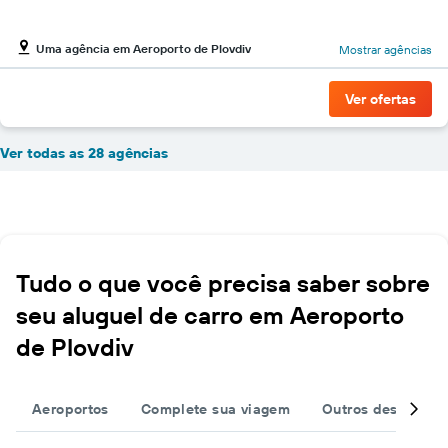
Uma agência em Aeroporto de Plovdiv
Mostrar agências
Ver ofertas
Ver todas as 28 agências
Tudo o que você precisa saber sobre
seu aluguel de carro em Aeroporto
de Plovdiv
Aeroportos
Complete sua viagem
Outros destinos