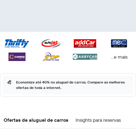
...e mais
Economize até 40% no aluguel de carros. Compare as melhores
ofertas de toda a internet.
Ofertas de aluguel de carros
Insights para reservas