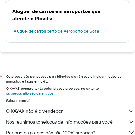
Aluguel de carros em aeroportos que
atendem Plovdiv
Aluguel de carros perto de Aeroporto de Sofia
Os preços são por pessoa para bilhetes eletrônicos e incluem todos os
*
impostos e taxas em BRL.
O KAYAK sempre tenta obter preços precisos, no entanto,
os preços não são garantidos
.
Saiba o porquê:
O KAYAK não é o vendedor
Nós reunimos toneladas de informações para você
Por que os preços não são 100% precisos?