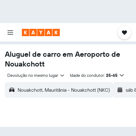
Aluguel de carro em Aeroporto de
Nouakchott
Devolução no mesmo lugar
Idade do condutor:
25-65
Nouakchott, Mauritânia - Nouakchott (NKC)
sáb 