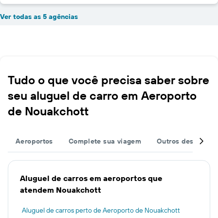
Ver todas as 5 agências
Tudo o que você precisa saber sobre
seu aluguel de carro em Aeroporto
de Nouakchott
Aeroportos
Complete sua viagem
Outros destinos
Aluguel de carros em aeroportos que
atendem Nouakchott
Aluguel de carros perto de Aeroporto de Nouakchott