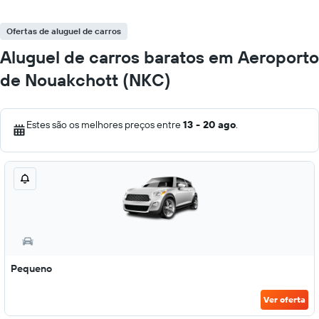
Ofertas de aluguel de carros
Aluguel de carros baratos em Aeroporto
de Nouakchott (NKC)
Estes são os melhores preços entre
13 - 20 ago
.
Pequeno
Ver oferta