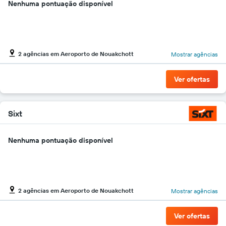
Nenhuma pontuação disponível
2 agências em Aeroporto de Nouakchott
Mostrar agências
Ver ofertas
Sixt
Nenhuma pontuação disponível
2 agências em Aeroporto de Nouakchott
Mostrar agências
Ver ofertas