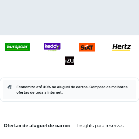
Economize até 40% no aluguel de carros. Compare as melhores
ofertas de toda a internet.
Ofertas de aluguel de carros
Insights para reservas