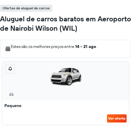
Ofertas de aluguel de carros
Aluguel de carros baratos em Aeroporto
de Nairobi Wilson (WIL)
Estes são os melhores preços entre
14 - 21 ago
.
Pequeno
Ver oferta