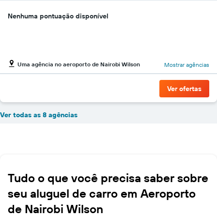
Nenhuma pontuação disponível
Uma agência no aeroporto de Nairobi Wilson
Mostrar agências
Ver ofertas
Ver todas as 8 agências
Tudo o que você precisa saber sobre
seu aluguel de carro em Aeroporto
de Nairobi Wilson