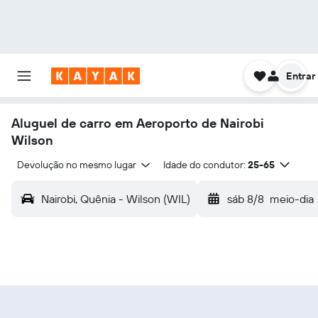
Entrar
Aluguel de carro em Aeroporto de Nairobi
Wilson
Devolução no mesmo lugar
Idade do condutor:
25-65
Nairobi, Quênia - Wilson (WIL)
sáb 8/8
meio-dia