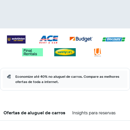
Economize até 40% no aluguel de carros. Compare as melhores
ofertas de toda a internet.
Ofertas de aluguel de carros
Insights para reservas