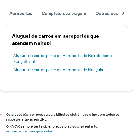
Aeroportos
Complete sua viagem
Outros destinos
Aluguel de carros em aeroportos que
atendem Nairobi
Aluguel de carros perto de Aeroporto de Nairobi Jomo
Kenyatta Intl
Aluguel de carros perto de Aeroporto de Nanyuki
Os preços são por pessoa para bilhetes eletrônicos e incluem todos os
*
impostos e taxas em BRL.
O KAYAK sempre tenta obter preços precisos, no entanto,
os preços não são garantidos
.