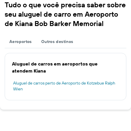
Tudo o que você precisa saber sobre
seu aluguel de carro em Aeroporto
de Kiana Bob Barker Memorial
Aeroportos
Outros destinos
Aluguel de carros em aeroportos que
atendem Kiana
Aluguel de carros perto de Aeroporto de Kotzebue Ralph
Wien