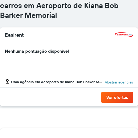
carros em Aeroporto de Kiana Bob
Barker Memorial
Easirent
Nenhuma pontuação disponível
Uma agência em Aeroporto de Kiana Bob Barker Memorial
Mostrar agências
Ver ofertas