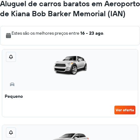
Aluguel de carros baratos em Aeroporto
de Kiana Bob Barker Memorial (IAN)
Estes são os melhores preços entre
16 - 23 ago
.
Pequeno
Ver oferta