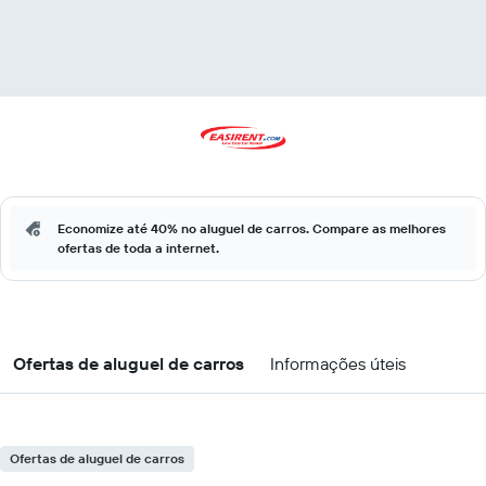
Economize até 40% no aluguel de carros. Compare as melhores
ofertas de toda a internet.
Ofertas de aluguel de carros
Informações úteis
Ofertas de aluguel de carros