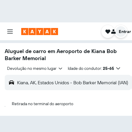
Entrar
Aluguel de carro em Aeroporto de Kiana Bob
Barker Memorial
Devolução no mesmo lugar
Idade do condutor:
25-65
Kiana, AK, Estados Unidos - Bob Barker Memorial (IAN)
Retirada no terminal do aeroporto