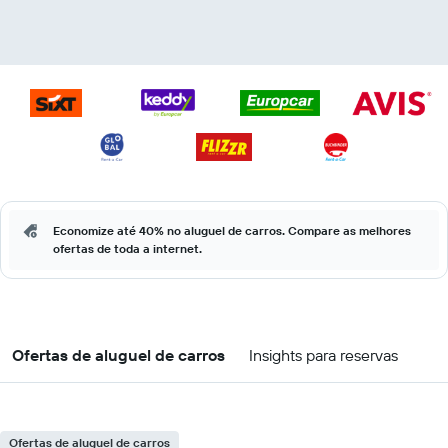
Economize até 40% no aluguel de carros. Compare as melhores
ofertas de toda a internet.
Ofertas de aluguel de carros
Insights para reservas
Ofertas de aluguel de carros