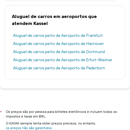
Aluguel de carros em aeroportos que
atendem Kassel
Aluguel de carros perto de Aeroporto de Frankfurt
Aluguel de carros perto de Aeroporto de Hannover
Aluguel de carros perto de Aeroporto de Dortmund
Aluguel de carros perto de Aeroporto de Erfurt-Weimar
Aluguel de carros perto de Aeroporto de Paderborn
Os preços são por pessoa para bilhetes eletrônicos e incluem todos os
*
impostos e taxas em BRL.
O KAYAK sempre tenta obter preços precisos, no entanto,
os preços não são garantidos
.