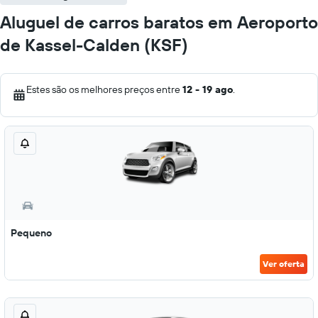
Aluguel de carros baratos em Aeroporto
de Kassel-Calden (KSF)
Estes são os melhores preços entre
12 - 19 ago
.
Pequeno
Ver oferta