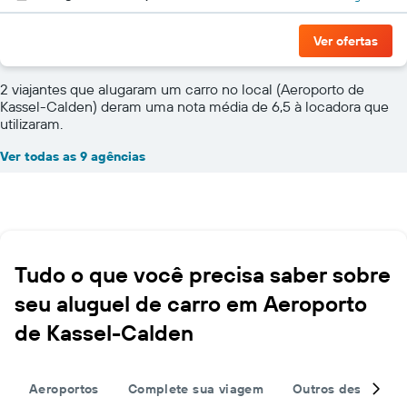
Ver ofertas
2 viajantes que alugaram um carro no local (Aeroporto de
Kassel-Calden) deram uma nota média de 6,5 à locadora que
utilizaram.
Ver todas as 9 agências
Tudo o que você precisa saber sobre
seu aluguel de carro em Aeroporto
de Kassel-Calden
Aeroportos
Complete sua viagem
Outros destinos