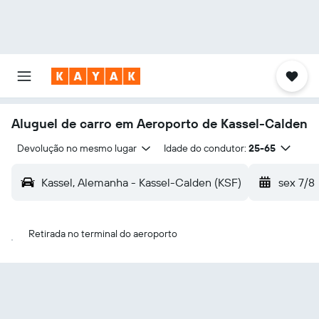
Aluguel de carro em Aeroporto de Kassel-Calden
Devolução no mesmo lugar
Idade do condutor:
25-65
Kassel, Alemanha - Kassel-Calden (KSF)
sex 7/8
Retirada no terminal do aeroporto