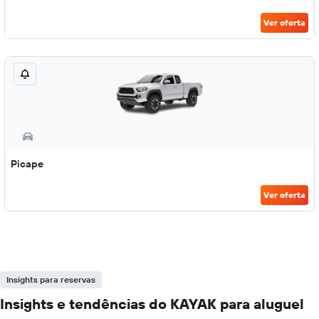
Ver oferta
Picape
Ver oferta
Insights para reservas
Insights e tendências do KAYAK para aluguel