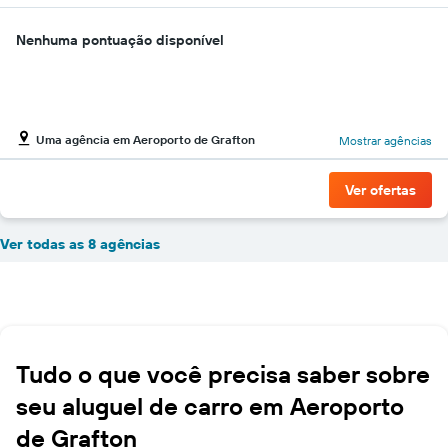
Nenhuma pontuação disponível
Uma agência em Aeroporto de Grafton
Mostrar agências
Ver ofertas
Ver todas as 8 agências
Tudo o que você precisa saber sobre
seu aluguel de carro em Aeroporto
de Grafton