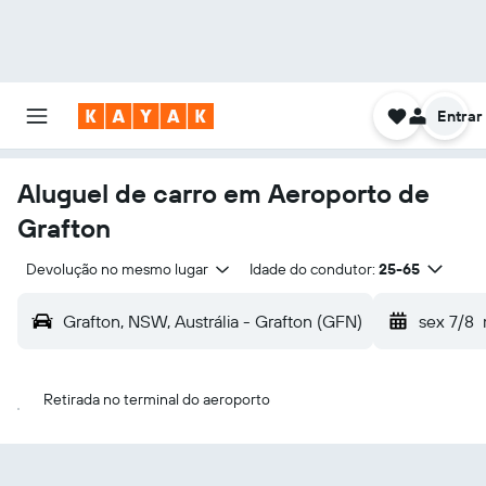
Entrar
Aluguel de carro em Aeroporto de
Grafton
Devolução no mesmo lugar
Idade do condutor:
25-65
Grafton, NSW, Austrália - Grafton (GFN)
sex 7/8
Retirada no terminal do aeroporto