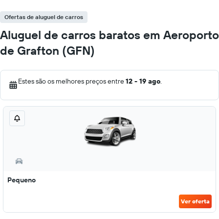
Ofertas de aluguel de carros
Aluguel de carros baratos em Aeroporto
de Grafton (GFN)
Estes são os melhores preços entre
12 - 19 ago
.
Pequeno
Ver oferta