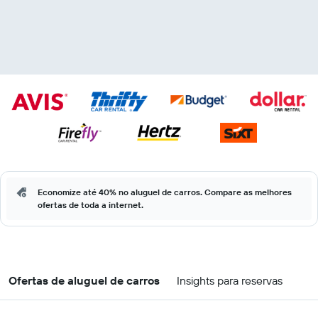
Economize até 40% no aluguel de carros. Compare as melhores
ofertas de toda a internet.
Ofertas de aluguel de carros
Insights para reservas