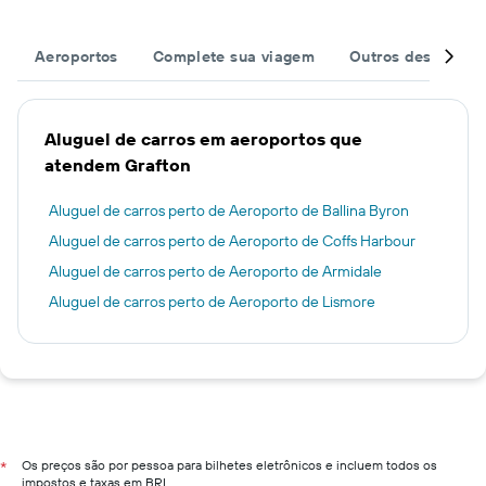
Aeroportos
Complete sua viagem
Outros destinos
Aluguel de carros em aeroportos que
atendem Grafton
Aluguel de carros perto de Aeroporto de Ballina Byron
Aluguel de carros perto de Aeroporto de Coffs Harbour
Aluguel de carros perto de Aeroporto de Armidale
Aluguel de carros perto de Aeroporto de Lismore
Os preços são por pessoa para bilhetes eletrônicos e incluem todos os
*
impostos e taxas em BRL.