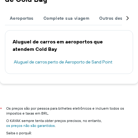
Aeroportos
Complete sua viagem
Outros destinos
Aluguel de carros em aeroportos que
atendem Cold Bay
Aluguel de carros perto de Aeroporto de Sand Point
Os preços são por pessoa para bilhetes eletrônicos e incluem todos os
*
impostos e taxas em BRL.
O KAYAK sempre tenta obter preços precisos, no entanto,
os preços não são garantidos
.
Saiba o porquê: