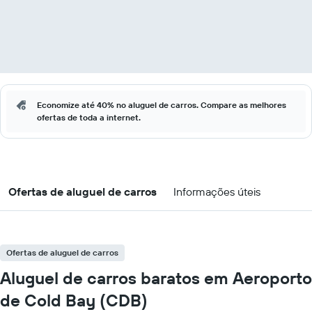
Economize até 40% no aluguel de carros. Compare as melhores
ofertas de toda a internet.
Ofertas de aluguel de carros
Informações úteis
Ofertas de aluguel de carros
Aluguel de carros baratos em Aeroporto
de Cold Bay (CDB)