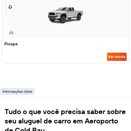
Picape
Ver oferta
Informações úteis
Tudo o que você precisa saber sobre
seu aluguel de carro em Aeroporto
de Cold Bay