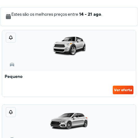
Estes são os melhores preços entre
14 - 21 ago
.
Pequeno
Ver oferta