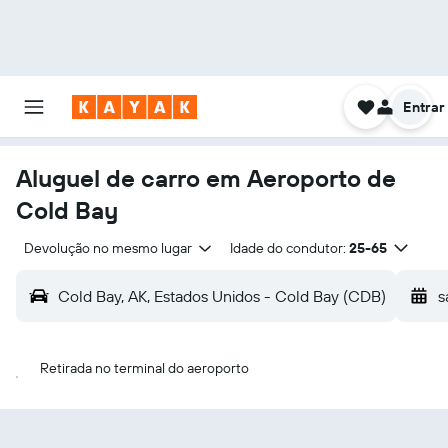
Entrar
Aluguel de carro em Aeroporto de
Cold Bay
Devolução no mesmo lugar
Idade do condutor:
25-65
Cold Bay, AK, Estados Unidos - Cold Bay (CDB)
s
Retirada no terminal do aeroporto