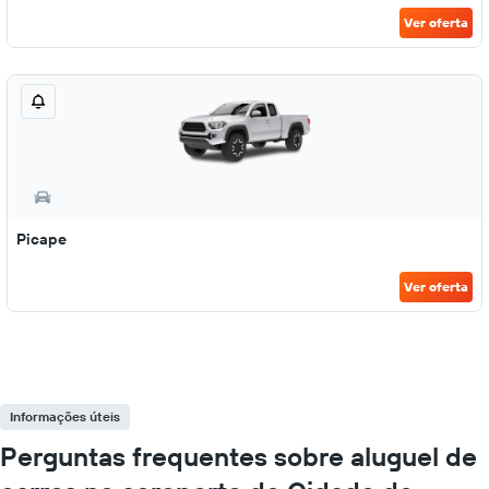
Ver oferta
Picape
Ver oferta
Informações úteis
Perguntas frequentes sobre aluguel de