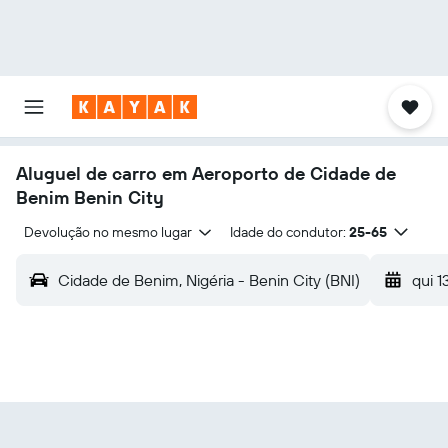
Aluguel de carro em Aeroporto de Cidade de
Benim Benin City
Devolução no mesmo lugar
Idade do condutor:
25-65
Cidade de Benim, Nigéria - Benin City (BNI)
qui 1