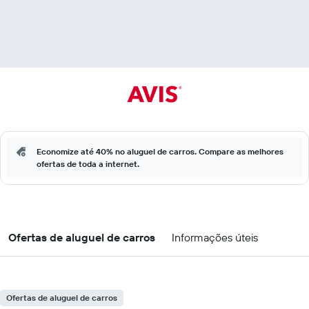
Economize até 40% no aluguel de carros. Compare as melhores
ofertas de toda a internet.
Ofertas de aluguel de carros
Informações úteis
Ofertas de aluguel de carros