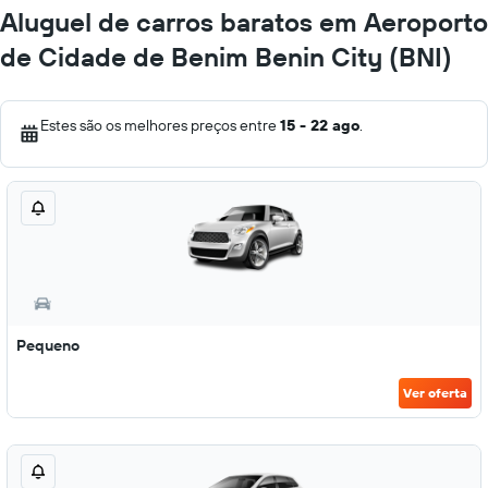
Aluguel de carros baratos em Aeroporto
de Cidade de Benim Benin City (BNI)
Estes são os melhores preços entre
15 - 22 ago
.
Pequeno
Ver oferta