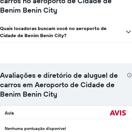
carros no aeroporto de Cidade de
Benim Benin City
Quais locadoras buscam você no aeroporto de
Cidade de Benim Benin City?
Avaliações e diretório de aluguel de
carros em Aeroporto de Cidade de
Benim Benin City
Avis
Nenhuma pontuação disponível