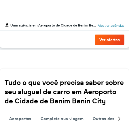
Uma agência em Aeroporto de Cidade de Benim Benin City
Mostrar agências
Ver ofertas
Tudo o que você precisa saber sobre
seu aluguel de carro em Aeroporto
de Cidade de Benim Benin City
Aeroportos
Complete sua viagem
Outros destinos