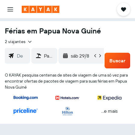
Férias em Papua Nova Guiné
2 viajantes
sáb 29/8
ter 1/9
Buscar
O KAYAK pesquisa centenas de sites de viagem de uma só vez para
encontrar ofertas de pacotes de viagem para suas férias em Papua
Nova Guiné
...e mais