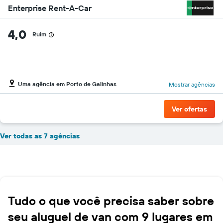
Enterprise Rent-A-Car
4,0
Ruim
Uma agência em Porto de Galinhas
Mostrar agências
Ver ofertas
Ver todas as 7 agências
Tudo o que você precisa saber sobre
seu aluguel de van com 9 lugares em