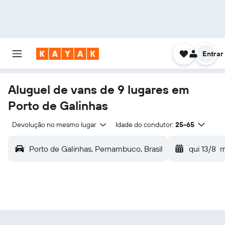
Entrar
Aluguel de vans de 9 lugares em
Porto de Galinhas
Devolução no mesmo lugar
Idade do condutor:
25-65
Porto de Galinhas, Pernambuco, Brasil
qui 13/8
m