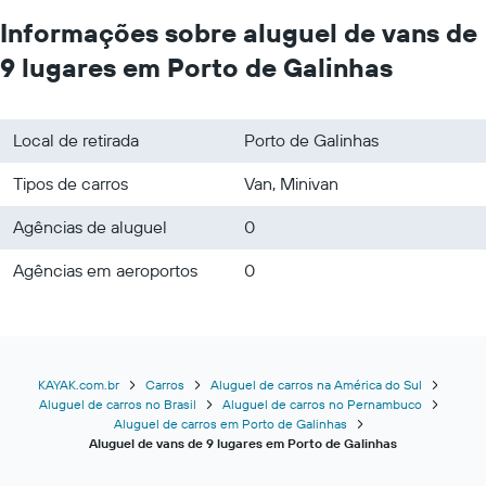
Informações sobre aluguel de vans de
9 lugares em Porto de Galinhas
Local de retirada
Porto de Galinhas
Tipos de carros
Van, Minivan
Agências de aluguel
0
Agências em aeroportos
0
KAYAK.com.br
Carros
Aluguel de carros na América do Sul
Aluguel de carros no Brasil
Aluguel de carros no Pernambuco
Aluguel de carros em Porto de Galinhas
Aluguel de vans de 9 lugares em Porto de Galinhas