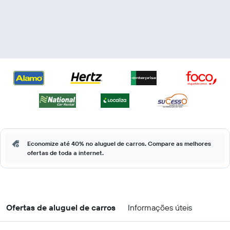
Economize até 40% no aluguel de carros. Compare as melhores
ofertas de toda a internet.
Ofertas de aluguel de carros
Informações úteis