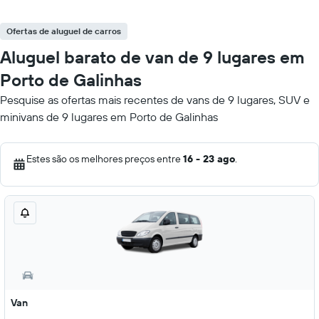
Ofertas de aluguel de carros
Aluguel barato de van de 9 lugares em
Porto de Galinhas
Pesquise as ofertas mais recentes de vans de 9 lugares, SUV e
minivans de 9 lugares em Porto de Galinhas
Estes são os melhores preços entre
16 - 23 ago
.
Van