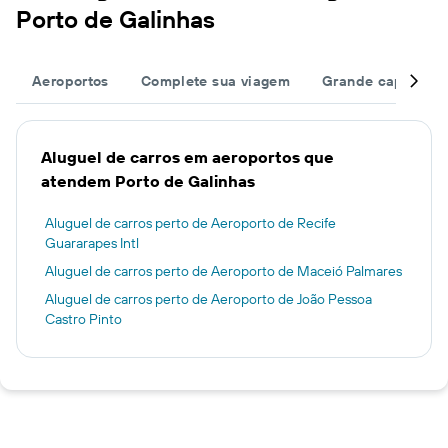
Porto de Galinhas
Aeroportos
Complete sua viagem
Grande capacida
Aluguel de carros em aeroportos que
atendem Porto de Galinhas
Aluguel de carros perto de Aeroporto de Recife
Guararapes Intl
Aluguel de carros perto de Aeroporto de Maceió Palmares
Aluguel de carros perto de Aeroporto de João Pessoa
Castro Pinto