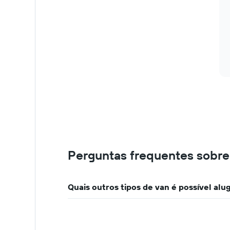
Perguntas frequentes sobre
Quais outros tipos de van é possível al