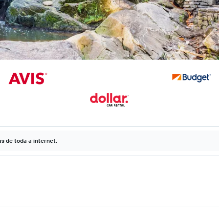
 de toda a internet.