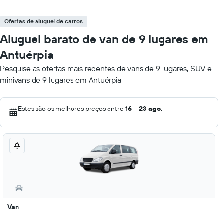
Ofertas de aluguel de carros
Aluguel barato de van de 9 lugares em
Antuérpia
Pesquise as ofertas mais recentes de vans de 9 lugares, SUV e
minivans de 9 lugares em Antuérpia
Estes são os melhores preços entre
16 - 23 ago
.
Van