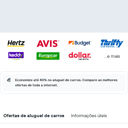
...e mais
Economize até 40% no aluguel de carros. Compare as melhores
ofertas de toda a internet.
Ofertas de aluguel de carros
Informações úteis