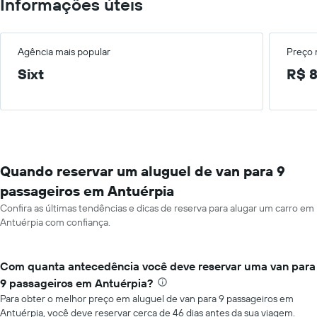
Informações úteis
Agência mais popular
Preço
Sixt
R$ 8
Quando reservar um aluguel de van para 9
passageiros em Antuérpia
Confira as últimas tendências e dicas de reserva para alugar um carro em
Antuérpia com confiança.
Com quanta antecedência você deve reservar uma van para
9 passageiros em Antuérpia?
Para obter o melhor preço em aluguel de van para 9 passageiros em
Antuérpia, você deve reservar cerca de 46 dias antes da sua viagem.