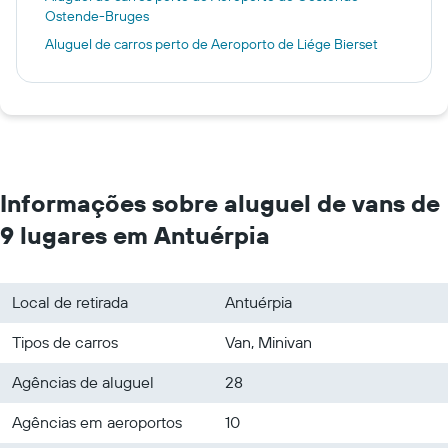
Ostende-Bruges
Aluguel de carros perto de Aeroporto de Liége Bierset
Informações sobre aluguel de vans de
9 lugares em Antuérpia
Local de retirada
Antuérpia
Tipos de carros
Van, Minivan
Agências de aluguel
28
Agências em aeroportos
10