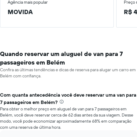
Agência mais popular
Preço
MOVIDA
R$ 4
Quando reservar um aluguel de van para 7
passageiros em Belém
Confira as últimas tendências e dicas de reserva para alugar um carro em
Belém com confiança.
Com quanta antecedência você deve reservar uma van para
7 passageiros em Belém?
Para obter o melhor preço em aluguel de van para 7 passageiros em
Belém, você deve reservar cerca de 62 dias antes da sua viagem. Desse
modo, você pode economizar aproximadamente 68% em comparação
com uma reserva de última hora.