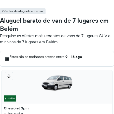
Ofertas de aluguel de carros
Aluguel barato de van de 7 lugares em
Belém
Pesquise as ofertas mais recentes de vans de 7 lugares, SUV e
minivans de 7 lugares em Belém
Estes são os melhores preços entre
9 - 16 ago
.
Chevrolet Spin
ou Van similar