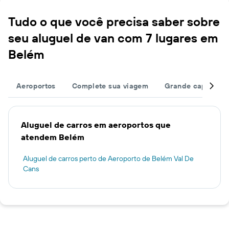
Tudo o que você precisa saber sobre
seu aluguel de van com 7 lugares em
Belém
Aeroportos
Complete sua viagem
Grande capacida
Aluguel de carros em aeroportos que
atendem Belém
Aluguel de carros perto de Aeroporto de Belém Val De
Cans