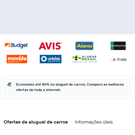
...e mais
Economize até 40% no aluguel de carros. Compare as melhores
ofertas de toda a internet.
Ofertas de aluguel de carros
Informações úteis