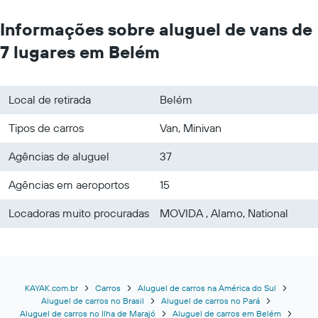
Informações sobre aluguel de vans de
7 lugares em Belém
Local de retirada
Belém
Tipos de carros
Van, Minivan
Agências de aluguel
37
Agências em aeroportos
15
Locadoras muito procuradas
MOVIDA , Alamo, National
KAYAK.com.br
Carros
Aluguel de carros na América do Sul
Aluguel de carros no Brasil
Aluguel de carros no Pará
Aluguel de carros no Ilha de Marajó
Aluguel de carros em Belém