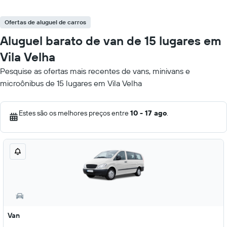
Ofertas de aluguel de carros
Aluguel barato de van de 15 lugares em
Vila Velha
Pesquise as ofertas mais recentes de vans, minivans e
microônibus de 15 lugares em Vila Velha
Estes são os melhores preços entre
10 - 17 ago
.
Van