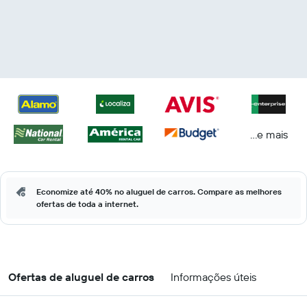
...e mais
Economize até 40% no aluguel de carros. Compare as melhores
ofertas de toda a internet.
Ofertas de aluguel de carros
Informações úteis