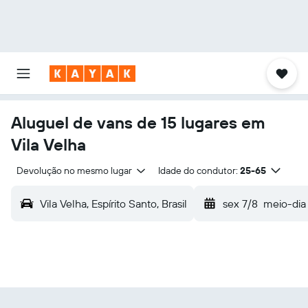
Aluguel de vans de 15 lugares em
Vila Velha
Devolução no mesmo lugar
Idade do condutor:
25-65
Vila Velha, Espírito Santo, Brasil
sex 7/8
meio-dia