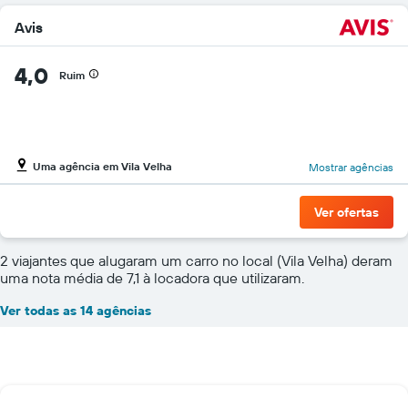
Avis
4,0
Ruim
Uma agência em Vila Velha
Mostrar agências
Ver ofertas
2 viajantes que alugaram um carro no local (Vila Velha) deram
uma nota média de 7,1 à locadora que utilizaram.
Ver todas as 14 agências