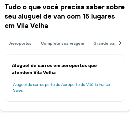
Tudo o que você precisa saber sobre
seu aluguel de van com 15 lugares
em Vila Velha
Aeroportos
Complete sua viagem
Grande capacida
Aluguel de carros em aeroportos que
atendem Vila Velha
Aluguel de carros perto de Aeroporto de Vitória Eurico
Sales