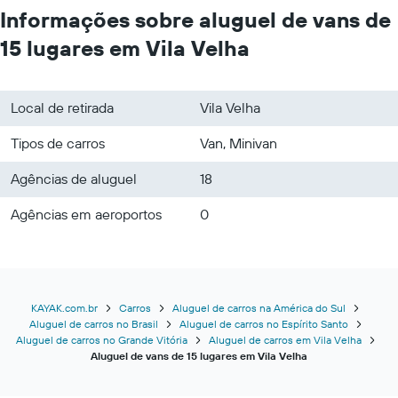
Informações sobre aluguel de vans de
15 lugares em Vila Velha
Local de retirada
Vila Velha
Tipos de carros
Van, Minivan
Agências de aluguel
18
Agências em aeroportos
0
KAYAK.com.br
Carros
Aluguel de carros na América do Sul
Aluguel de carros no Brasil
Aluguel de carros no Espírito Santo
Aluguel de carros no Grande Vitória
Aluguel de carros em Vila Velha
Aluguel de vans de 15 lugares em Vila Velha