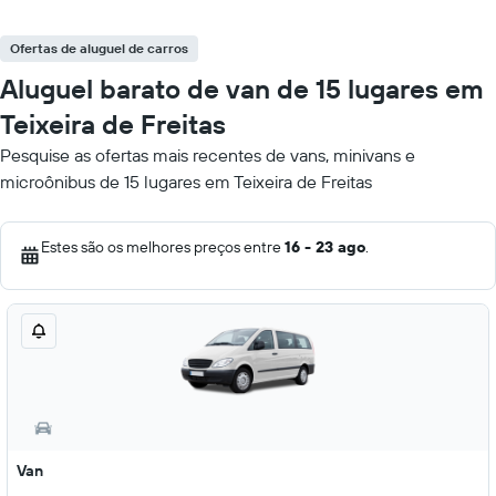
Ofertas de aluguel de carros
Aluguel barato de van de 15 lugares em
Teixeira de Freitas
Pesquise as ofertas mais recentes de vans, minivans e
microônibus de 15 lugares em Teixeira de Freitas
Estes são os melhores preços entre
16 - 23 ago
.
Van