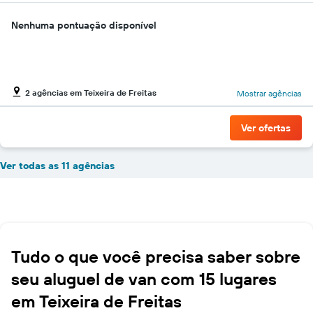
Nenhuma pontuação disponível
2 agências em Teixeira de Freitas
Mostrar agências
Ver ofertas
Ver todas as 11 agências
Tudo o que você precisa saber sobre
seu aluguel de van com 15 lugares
em Teixeira de Freitas