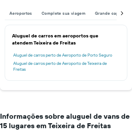
Aeroportos
Complete sua viagem
Grande capacida
Aluguel de carros em aeroportos que
atendem Teixeira de Freitas
Aluguel de carros perto de Aeroporto de Porto Seguro
Aluguel de carros perto de Aeroporto de Teixeira de
Freitas
Informações sobre aluguel de vans de
15 lugares em Teixeira de Freitas