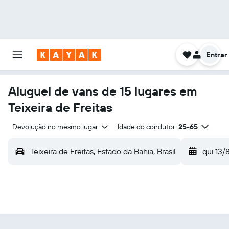
Entrar
Aluguel de vans de 15 lugares em
Teixeira de Freitas
Devolução no mesmo lugar
Idade do condutor:
25-65
Teixeira de Freitas, Estado da Bahia, Brasil
qui 13/