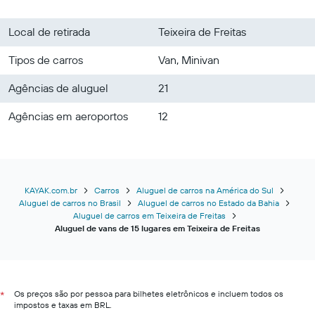
Local de retirada
Teixeira de Freitas
Tipos de carros
Van, Minivan
Agências de aluguel
21
Agências em aeroportos
12
KAYAK.com.br
Carros
Aluguel de carros na América do Sul
Aluguel de carros no Brasil
Aluguel de carros no Estado da Bahia
Aluguel de carros em Teixeira de Freitas
Aluguel de vans de 15 lugares em Teixeira de Freitas
Os preços são por pessoa para bilhetes eletrônicos e incluem todos os
*
impostos e taxas em BRL.