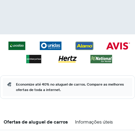
Economize até 40% no aluguel de carros. Compare as melhores
ofertas de toda a internet.
Ofertas de aluguel de carros
Informações úteis