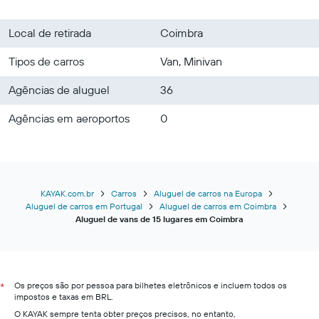
Local de retirada
Coimbra
Tipos de carros
Van, Minivan
Agências de aluguel
36
Agências em aeroportos
0
KAYAK.com.br
Carros
Aluguel de carros na Europa
Aluguel de carros em Portugal
Aluguel de carros em Coimbra
Aluguel de vans de 15 lugares em Coimbra
Os preços são por pessoa para bilhetes eletrônicos e incluem todos os
*
impostos e taxas em BRL.
O KAYAK sempre tenta obter preços precisos, no entanto,