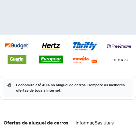
...e mais
Economize até 40% no aluguel de carros. Compare as melhores
ofertas de toda a internet.
Ofertas de aluguel de carros
Informações úteis