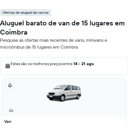
Ofertas de aluguel de carros
Aluguel barato de van de 15 lugares em
Coimbra
Pesquise as ofertas mais recentes de vans, minivans e
microônibus de 15 lugares em Coimbra
Estes são os melhores preços entre
14 - 21 ago
.
Van