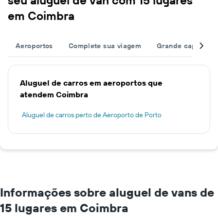
seu aluguel de van com 15 lugares
em Coimbra
Aeroportos
Complete sua viagem
Grande capacida
Aluguel de carros em aeroportos que
atendem Coimbra
Aluguel de carros perto de Aeroporto de Porto
Informações sobre aluguel de vans de
15 lugares em Coimbra