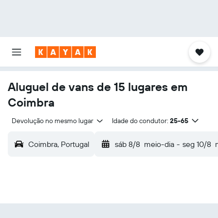
Aluguel de vans de 15 lugares em
Coimbra
Devolução no mesmo lugar
Idade do condutor:
25-65
Coimbra, Portugal
sáb 8/8
meio-dia
-
seg 10/8