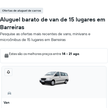
Ofertas de aluguel de carros
Aluguel barato de van de 15 lugares em
Barreiras
Pesquise as ofertas mais recentes de vans, minivans e
microônibus de 15 lugares em Barreiras
Estes são os melhores preços entre
14 - 21 ago
.
Van