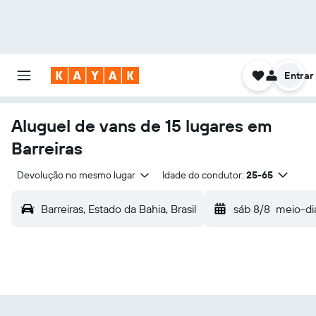
Entrar
Aluguel de vans de 15 lugares em
Barreiras
Devolução no mesmo lugar
Idade do condutor:
25-65
Barreiras, Estado da Bahia, Brasil
sáb 8/8
meio-di