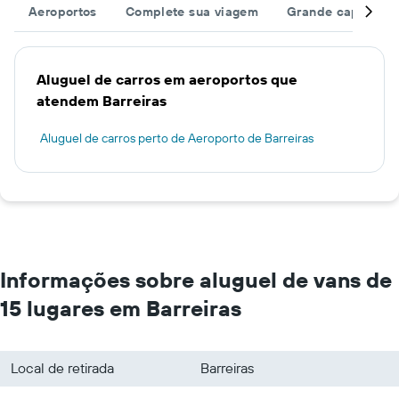
Aeroportos
Complete sua viagem
Grande capacida
Aluguel de carros em aeroportos que
atendem Barreiras
Aluguel de carros perto de Aeroporto de Barreiras
Informações sobre aluguel de vans de
15 lugares em Barreiras
Local de retirada
Barreiras