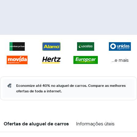
...e mais
Economize até 40% no aluguel de carros. Compare as melhores
ofertas de toda a internet.
Ofertas de aluguel de carros
Informações úteis