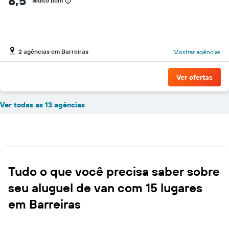
8,5
Muito bom
2 agências em Barreiras
Mostrar agências
Ver ofertas
Ver todas as 13 agências
Tudo o que você precisa saber sobre
seu aluguel de van com 15 lugares
em Barreiras