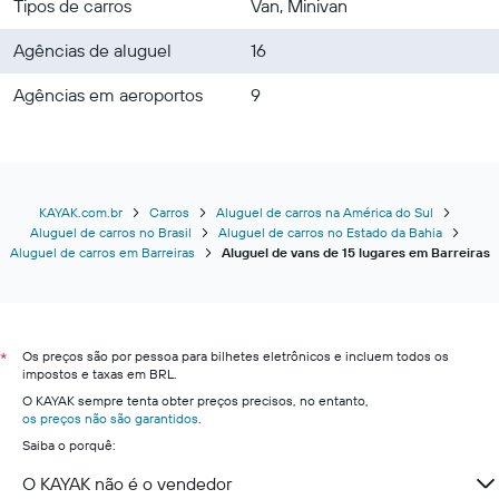
Tipos de carros
Van, Minivan
Agências de aluguel
16
Agências em aeroportos
9
KAYAK.com.br
Carros
Aluguel de carros na América do Sul
Aluguel de carros no Brasil
Aluguel de carros no Estado da Bahia
Aluguel de carros em Barreiras
Aluguel de vans de 15 lugares em Barreiras
Os preços são por pessoa para bilhetes eletrônicos e incluem todos os
*
impostos e taxas em BRL.
O KAYAK sempre tenta obter preços precisos, no entanto,
os preços não são garantidos
.
Saiba o porquê:
O KAYAK não é o vendedor