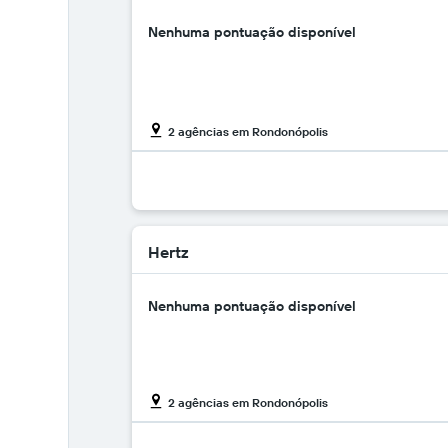
Nenhuma pontuação disponível
2 agências em Rondonópolis
Hertz
Nenhuma pontuação disponível
2 agências em Rondonópolis