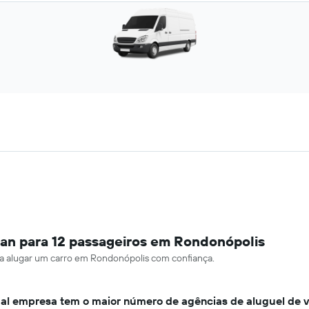
an para 12 passageiros em Rondonópolis
ara alugar um carro em Rondonópolis com confiança.
al empresa tem o maior número de agências de aluguel de 