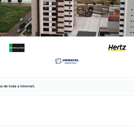
 de toda a internet.