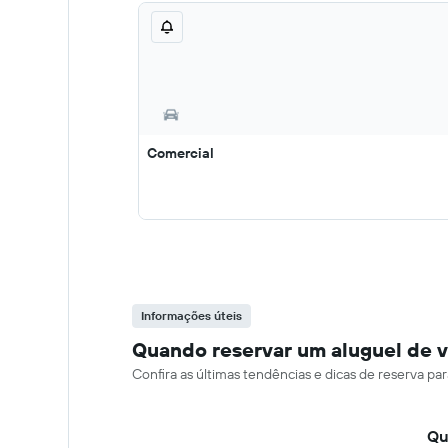
Comercial
Informações úteis
Quando reservar um aluguel de v
Confira as últimas tendências e dicas de reserva p
Qu