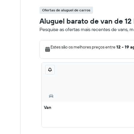
Ofertas de aluguel de carros
Aluguel barato de van de 1
Pesquise as ofertas mais recentes de vans, 
Estes são os melhores preços entre
12 - 19 a
Van