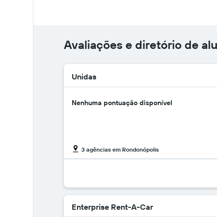
Avaliações e diretório de a
Unidas
Nenhuma pontuação disponível
3 agências em Rondonópolis
Enterprise Rent-A-Car