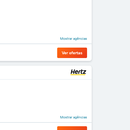
Mostrar agências
Ver ofertas
Mostrar agências