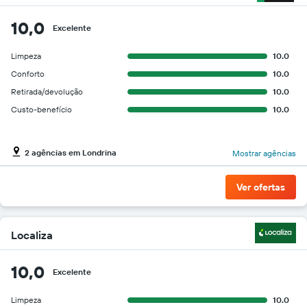
10,0
Excelente
Limpeza
10.0
Conforto
10.0
Retirada/devolução
10.0
Custo-benefício
10.0
2 agências em Londrina
Mostrar agências
Ver ofertas
Localiza
10,0
Excelente
Limpeza
10.0