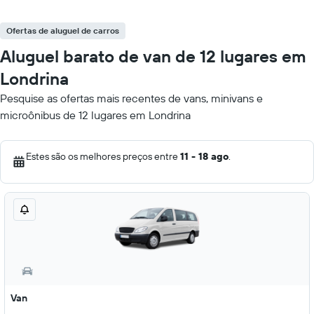
Ofertas de aluguel de carros
Aluguel barato de van de 12 lugares em
Londrina
Pesquise as ofertas mais recentes de vans, minivans e
microônibus de 12 lugares em Londrina
Estes são os melhores preços entre
11 - 18 ago
.
Van