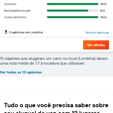
Conforto
10.0
Retirada/devolução
8.0
Custo-benefício
10.0
2 agências em Londrina
Mostrar agências
Ver ofertas
13 viajantes que alugaram um carro no local (Londrina) deram
uma nota média de 7,7 à locadora que utilizaram.
Ver todas as 13 agências
Tudo o que você precisa saber sobre