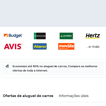
...e mais
Economize até 40% no aluguel de carros. Compare as melhores
ofertas de toda a internet.
Ofertas de aluguel de carros
Informações úteis